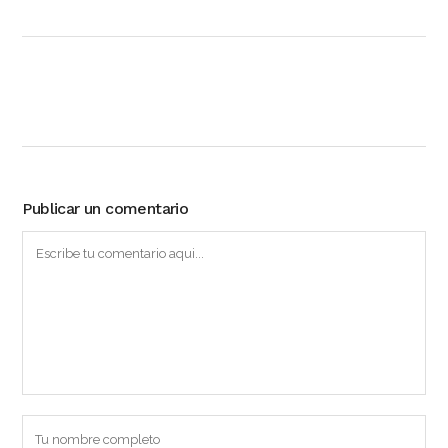
Publicar un comentario