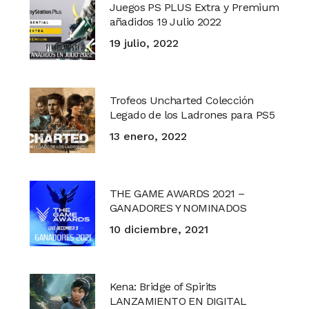
Juegos PS PLUS Extra y Premium
añadidos 19 Julio 2022
19 julio, 2022
Trofeos Uncharted Colección
Legado de los Ladrones para PS5
13 enero, 2022
THE GAME AWARDS 2021 –
GANADORES Y NOMINADOS
10 diciembre, 2021
Kena: Bridge of Spirits
LANZAMIENTO EN DIGITAL