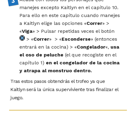
manejes excepto Kaitlyn en el capítulo 10.
Para ello en este capítulo cuando manejes
a Kaitlyn elige las opciones «
Correr
» >
«
Viga
» > Pulsar repetidas veces el botón
> «
Correr
» > «
Esconderse
» (entonces
entrará en la cocina) > «
Congelador
«,
usa
el oso de peluche
(el que recogiste en el
capítulo 1)
en el congelador de la cocina
y atrapa al monstruo dentro.
Tras estos pasos obtendrás el trofeo ya que
Kaitlyn será la única superviviente tras finalizar el
juego.