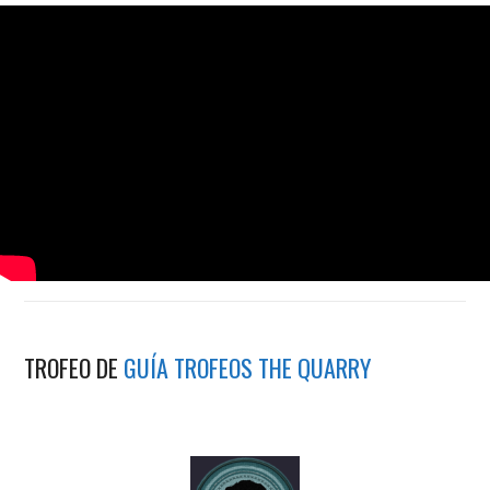
TROFEO DE
GUÍA TROFEOS THE QUARRY