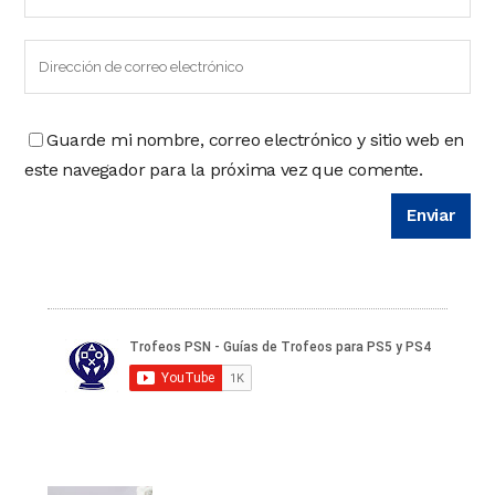
Guarde mi nombre, correo electrónico y sitio web en
este navegador para la próxima vez que comente.