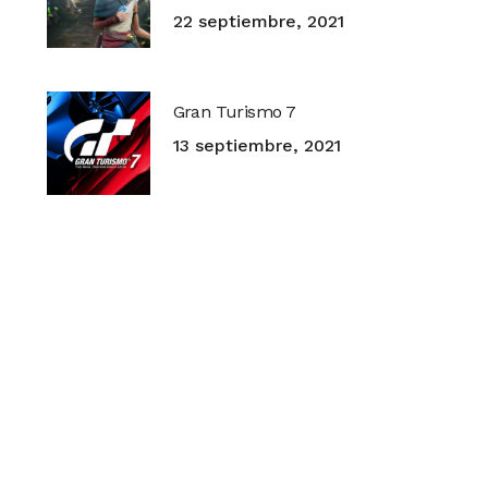
22 septiembre, 2021
Gran Turismo 7
13 septiembre, 2021