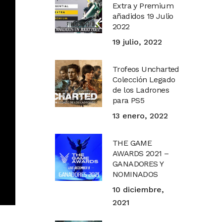
Extra y Premium
añadidos 19 Julio
2022
19 julio, 2022
Trofeos Uncharted
Colección Legado
de los Ladrones
para PS5
13 enero, 2022
THE GAME
AWARDS 2021 –
GANADORES Y
NOMINADOS
10 diciembre,
2021