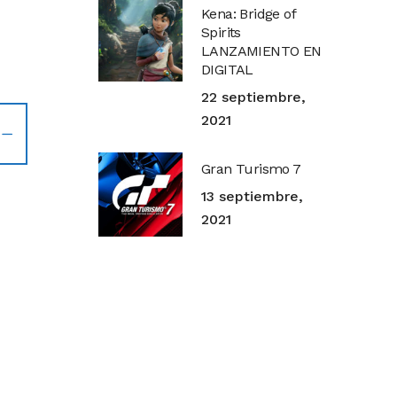
Kena: Bridge of
Spirits
LANZAMIENTO EN
DIGITAL
22 septiembre,
2021
Gran Turismo 7
13 septiembre,
2021