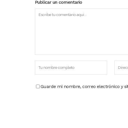
Publicar un comentario
Guarde mi nombre, correo electrónico y s