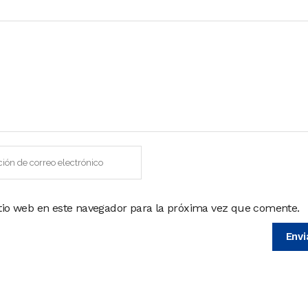
itio web en este navegador para la próxima vez que comente.