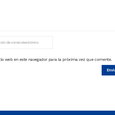
itio web en este navegador para la próxima vez que comente.