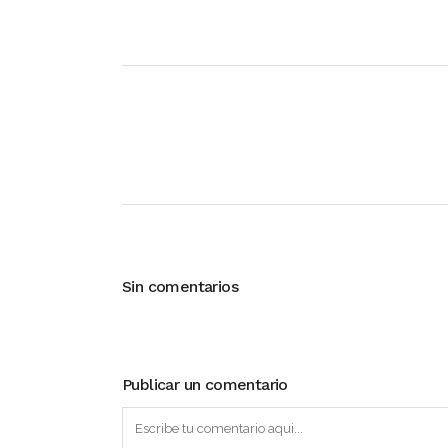
Sin comentarios
Publicar un comentario