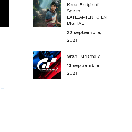
Kena: Bridge of
Spirits
LANZAMIENTO EN
DIGITAL
22 septiembre,
2021
Gran Turismo 7
13 septiembre,
2021