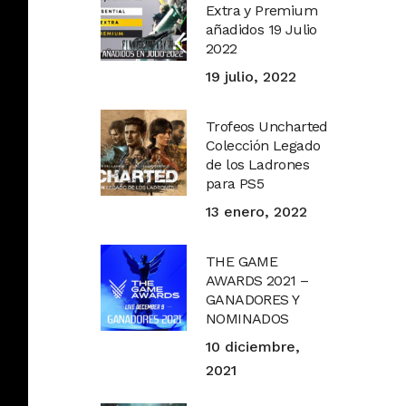
Extra y Premium
añadidos 19 Julio
2022
19 julio, 2022
Trofeos Uncharted
Colección Legado
de los Ladrones
para PS5
13 enero, 2022
THE GAME
AWARDS 2021 –
GANADORES Y
NOMINADOS
10 diciembre,
2021