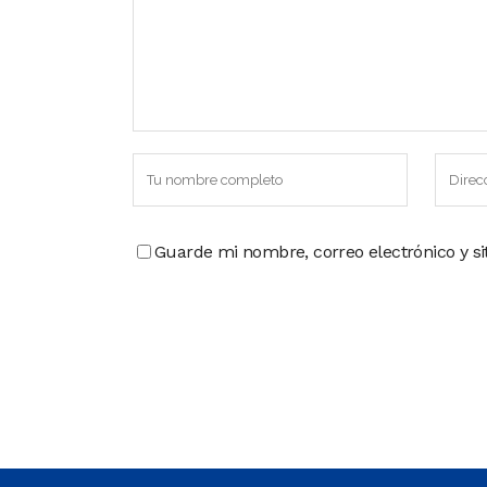
Guarde mi nombre, correo electrónico y s