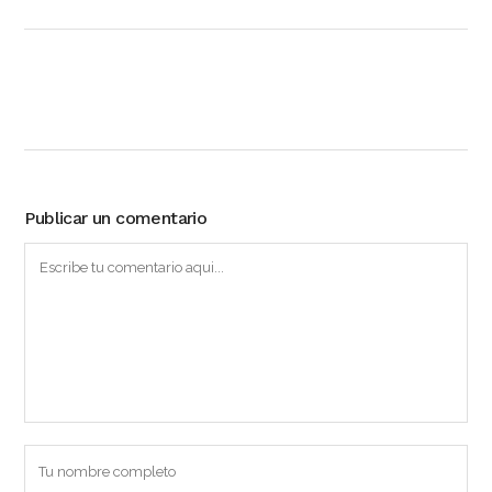
Publicar un comentario