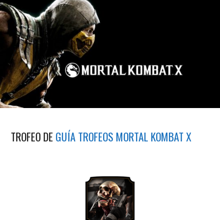
TROFEO DE
GUÍA TROFEOS MORTAL KOMBAT X