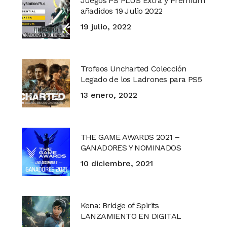
Juegos PS PLUS Extra y Premium
añadidos 19 Julio 2022
19 julio, 2022
Trofeos Uncharted Colección
Legado de los Ladrones para PS5
13 enero, 2022
THE GAME AWARDS 2021 –
GANADORES Y NOMINADOS
10 diciembre, 2021
Kena: Bridge of Spirits
LANZAMIENTO EN DIGITAL