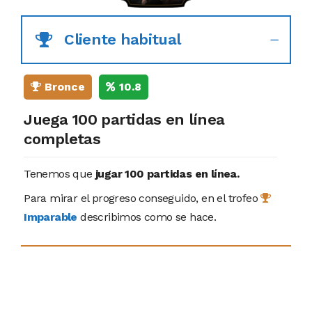
Cliente habitual
Bronce
10.8
Juega 100 partidas en línea
completas
Tenemos que
jugar 100 partidas en línea.
Para mirar el progreso conseguido, en el trofeo
Imparable
describimos como se hace.