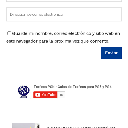
Guarde mi nombre, correo electrónico y sitio web en
este navegador para la próxima vez que comente.