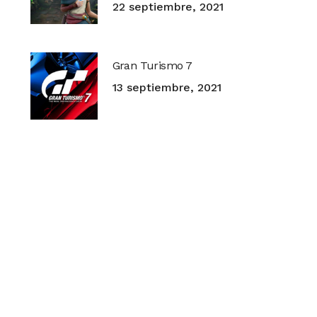
22 septiembre, 2021
Gran Turismo 7
13 septiembre, 2021