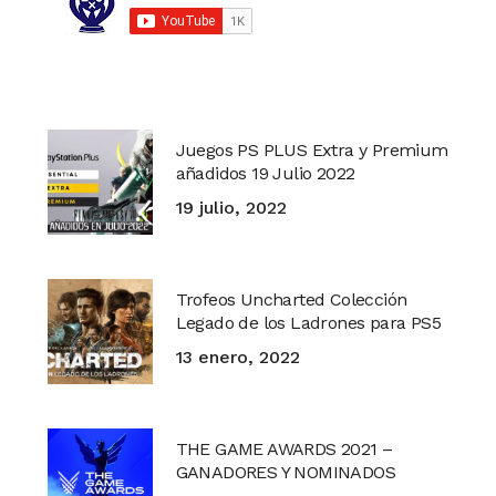
Juegos PS PLUS Extra y Premium
añadidos 19 Julio 2022
19 julio, 2022
Trofeos Uncharted Colección
Legado de los Ladrones para PS5
13 enero, 2022
THE GAME AWARDS 2021 –
GANADORES Y NOMINADOS