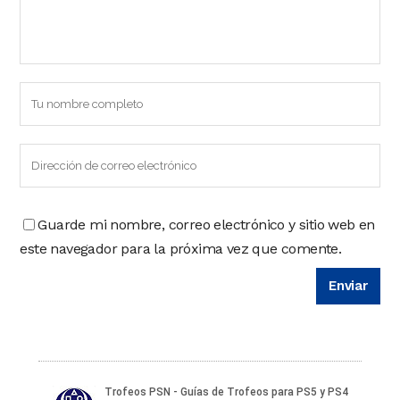
Guarde mi nombre, correo electrónico y sitio web en
este navegador para la próxima vez que comente.