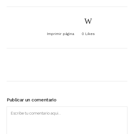
Imprimir página
0
Likes
Publicar un comentario