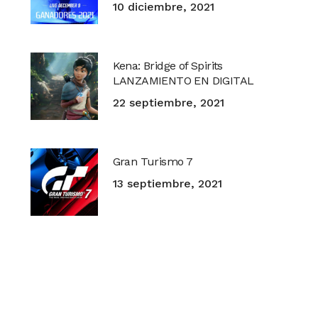
10 diciembre, 2021
Kena: Bridge of Spirits
LANZAMIENTO EN DIGITAL
22 septiembre, 2021
Gran Turismo 7
13 septiembre, 2021