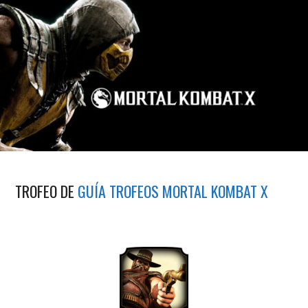
TROFEO DE
GUÍA TROFEOS MORTAL KOMBAT X