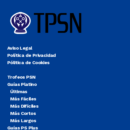
Aviso Legal
Política de Privacidad
Pólitica de Cookies
Trofeos PSN
Guías Platino
Últimas
Más Fáciles
Más Difíciles
Más Cortos
Más Largos
Guías PS Plus