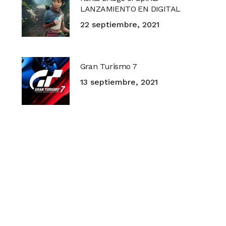
LANZAMIENTO EN DIGITAL
22 septiembre, 2021
Gran Turismo 7
13 septiembre, 2021