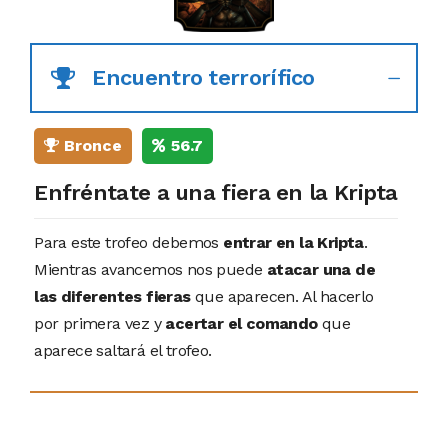
Encuentro terrorífico
Bronce
56.7
Enfréntate a una fiera en la Kripta
Para este trofeo debemos
entrar en la Kripta
.
Mientras avancemos nos puede
atacar una de
las diferentes fieras
que aparecen. Al hacerlo
por primera vez y
acertar el comando
que
aparece saltará el trofeo.