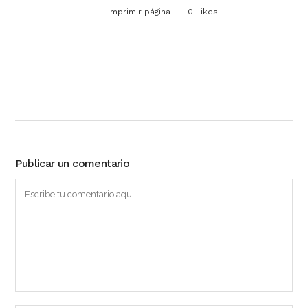
Imprimir página
0
Likes
Publicar un comentario