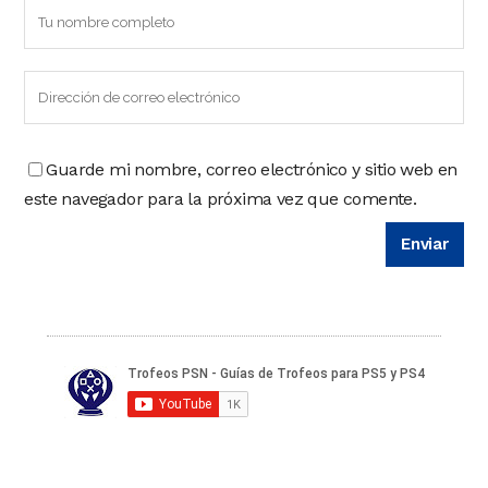
Guarde mi nombre, correo electrónico y sitio web en
este navegador para la próxima vez que comente.