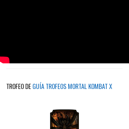
TROFEO DE
GUÍA TROFEOS MORTAL KOMBAT X