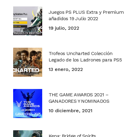
Juegos PS PLUS Extra y Premium
añadidos 19 Julio 2022
19 julio, 2022
Trofeos Uncharted Colección
Legado de los Ladrones para PS5
13 enero, 2022
THE GAME AWARDS 2021 –
GANADORES Y NOMINADOS
10 diciembre, 2021
Kena: Bridge of Spirits