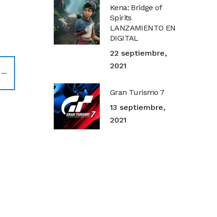
Kena: Bridge of
Spirits
LANZAMIENTO EN
DIGITAL
22 septiembre,
2021
Gran Turismo 7
13 septiembre,
2021