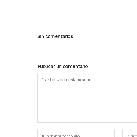
Sin comentarios
Publicar un comentario