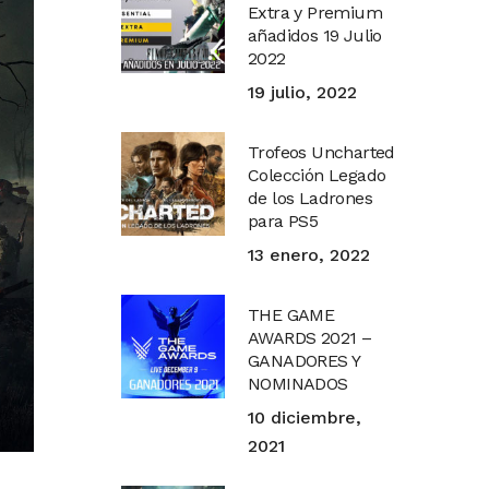
Extra y Premium
añadidos 19 Julio
2022
19 julio, 2022
Trofeos Uncharted
Colección Legado
de los Ladrones
para PS5
13 enero, 2022
THE GAME
AWARDS 2021 –
GANADORES Y
NOMINADOS
10 diciembre,
2021