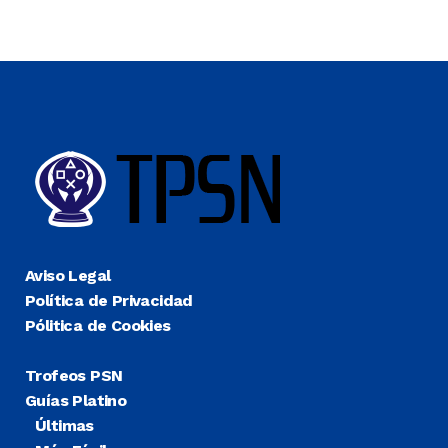
Aviso Legal
Política de Privacidad
Pólitica de Cookies
Trofeos PSN
Guías Platino
Últimas