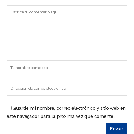
Guarde mi nombre, correo electrónico y sitio web en
este navegador para la próxima vez que comente.