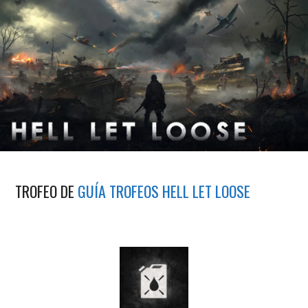
TROFEO DE
GUÍA TROFEOS HELL LET LOOSE