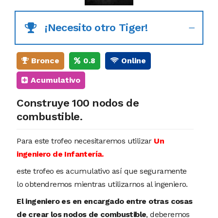
¡Necesito otro Tiger!
Bronce
0.8
Online
Acumulativo
Construye 100 nodos de
combustible.
Para este trofeo necesitaremos utilizar
Un
ingeniero de Infantería.
este trofeo es acumulativo así que seguramente
lo obtendremos mientras utilizarnos al ingeniero.
El ingeniero es en encargado entre otras cosas
de crear los nodos de combustible
, deberemos