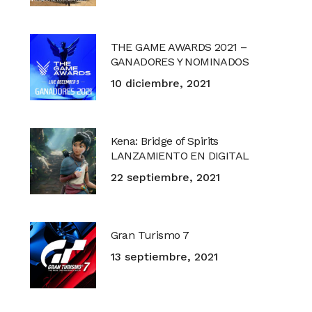
THE GAME AWARDS 2021 –
GANADORES Y NOMINADOS
10 diciembre, 2021
Kena: Bridge of Spirits
LANZAMIENTO EN DIGITAL
22 septiembre, 2021
Gran Turismo 7
13 septiembre, 2021