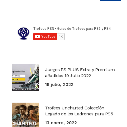
Juegos PS PLUS Extra y Premium
añadidos 19 Julio 2022
19 julio, 2022
Trofeos Uncharted Colección
Legado de los Ladrones para PS5
13 enero, 2022