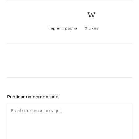
Imprimir página
0
Likes
Publicar un comentario