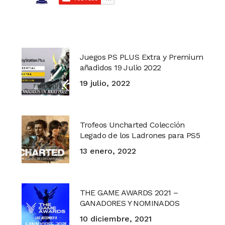
Juegos PS PLUS Extra y Premium
añadidos 19 Julio 2022
19 julio, 2022
Trofeos Uncharted Colección
Legado de los Ladrones para PS5
13 enero, 2022
THE GAME AWARDS 2021 –
GANADORES Y NOMINADOS
10 diciembre, 2021