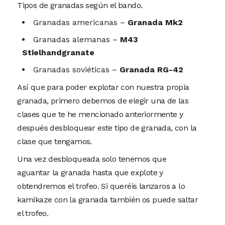
Tipos de granadas según el bando.
Granadas americanas –
Granada Mk2
Granadas alemanas –
M43
Stielhandgranate
Granadas soviéticas –
Granada RG-42
Así que para poder explotar con nuestra propia
granada, primero debemos de elegir una de las
clases que te he mencionado anteriormente y
después desbloquear este tipo de granada, con la
clase que tengamos.
Una vez desbloqueada solo tenemos que
aguantar la granada hasta que explote y
obtendremos el trofeo. Si queréis lanzaros a lo
kamikaze con la granada también os puede saltar
el trofeo.