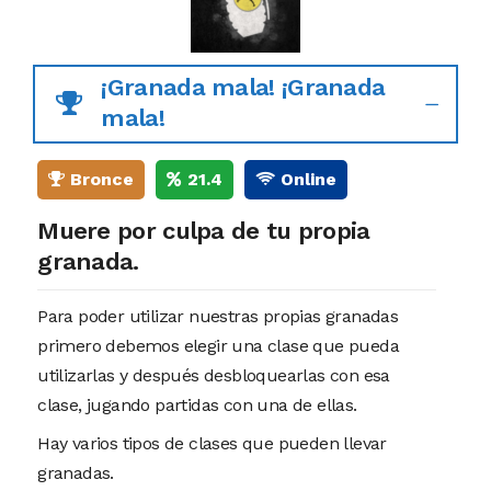
¡Granada mala! ¡Granada
mala!
Bronce
21.4
Online
Muere por culpa de tu propia
granada.
Para poder utilizar nuestras propias granadas
primero debemos elegir una clase que pueda
utilizarlas y después desbloquearlas con esa
clase, jugando partidas con una de ellas.
Hay varios tipos de clases que pueden llevar
granadas.