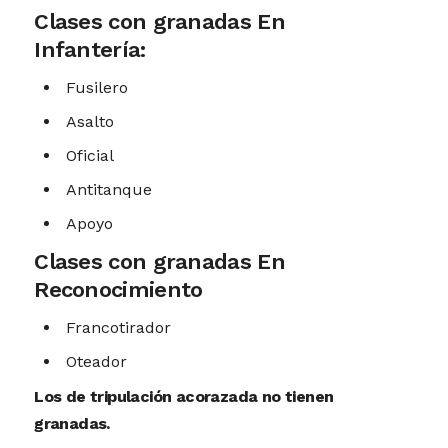
Clases con granadas En
Infantería:
Fusilero
Asalto
Oficial
Antitanque
Apoyo
Clases con granadas En
Reconocimiento
Francotirador
Oteador
Los de tripulación acorazada no tienen
granadas.