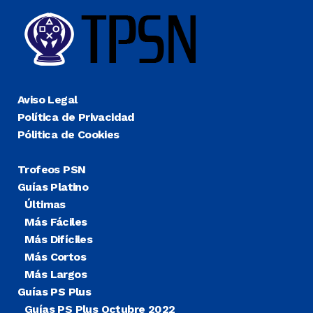
Aviso Legal
Política de Privacidad
Pólitica de Cookies
Trofeos PSN
Guías Platino
Últimas
Más Fáciles
Más Difíciles
Más Cortos
Más Largos
Guías PS Plus
Guías PS Plus Octubre 2022