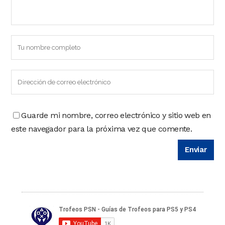
Guarde mi nombre, correo electrónico y sitio web en
este navegador para la próxima vez que comente.