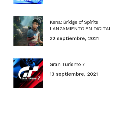
Kena: Bridge of Spirits
LANZAMIENTO EN DIGITAL
22 septiembre, 2021
Gran Turismo 7
13 septiembre, 2021