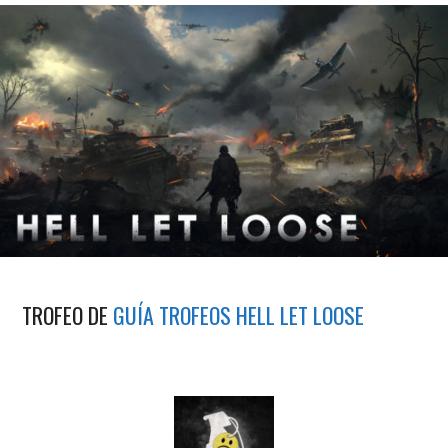
TROFEO DE
GUÍA TROFEOS HELL LET LOOSE