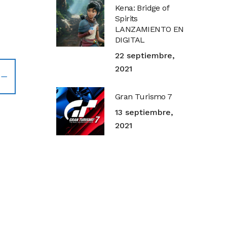
Kena: Bridge of
Spirits
LANZAMIENTO EN
DIGITAL
22 septiembre,
2021
Gran Turismo 7
13 septiembre,
2021