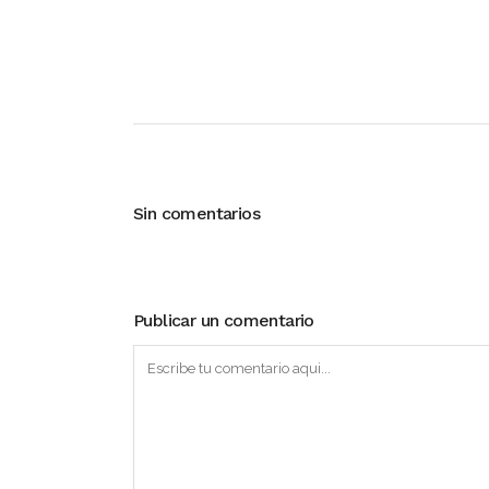
Sin comentarios
Publicar un comentario