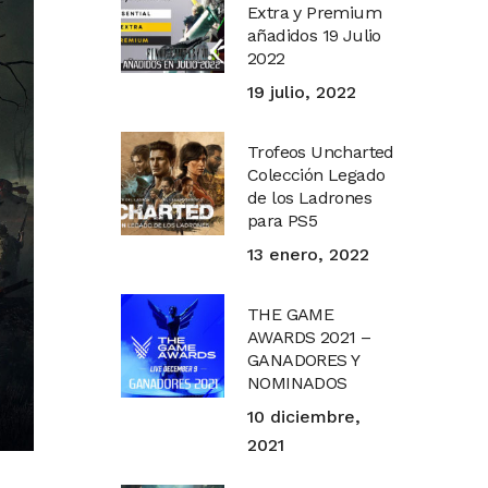
Extra y Premium
añadidos 19 Julio
2022
19 julio, 2022
Trofeos Uncharted
Colección Legado
de los Ladrones
para PS5
13 enero, 2022
THE GAME
AWARDS 2021 –
GANADORES Y
NOMINADOS
10 diciembre,
2021