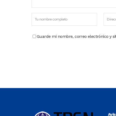
Guarde mi nombre, correo electrónico y s
Avi