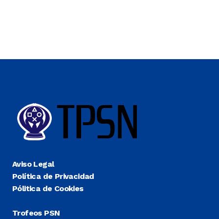
Aviso Legal
Política de Privacidad
Pólitica de Cookies
Trofeos PSN