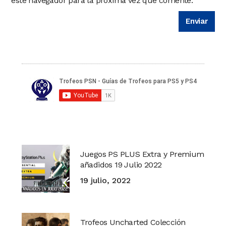
este navegador para la próxima vez que comente.
Juegos PS PLUS Extra y Premium
añadidos 19 Julio 2022
19 julio, 2022
Trofeos Uncharted Colección