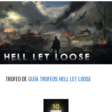
TROFEO DE
GUÍA TROFEOS HELL LET LOOSE