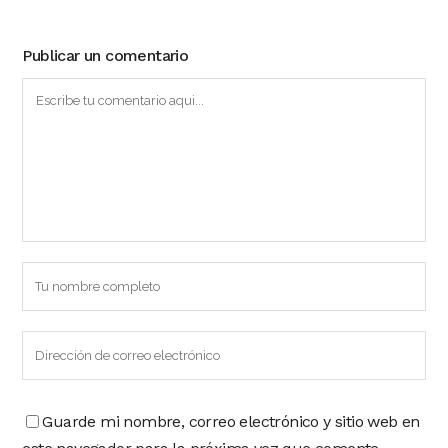
Publicar un comentario
Guarde mi nombre, correo electrónico y sitio web en