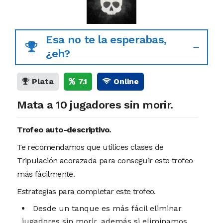
Esa no te la esperabas,
¿eh?
Plata
7.1
Online
Mata a 10 jugadores sin morir.
Trofeo auto-descriptivo.
Te recomendamos que utilices clases de
Tripulación acorazada para conseguir este trofeo
más fácilmente.
Estrategias para completar este trofeo.
Desde un tanque es más fácil eliminar
jugadores sin morir, además si eliminamos