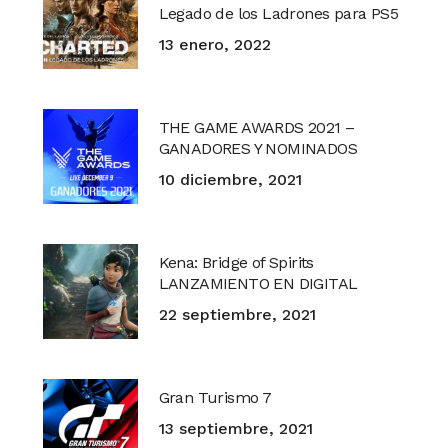
Legado de los Ladrones para PS5
13 enero, 2022
THE GAME AWARDS 2021 –
GANADORES Y NOMINADOS
10 diciembre, 2021
Kena: Bridge of Spirits
LANZAMIENTO EN DIGITAL
22 septiembre, 2021
Gran Turismo 7
13 septiembre, 2021