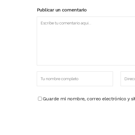
Publicar un comentario
Guarde mi nombre, correo electrónico y s