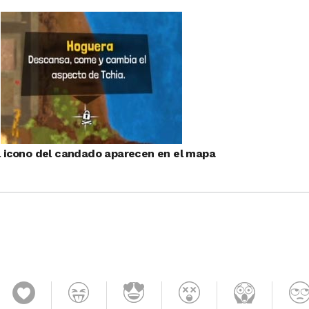
l icono del candado aparecen en el mapa