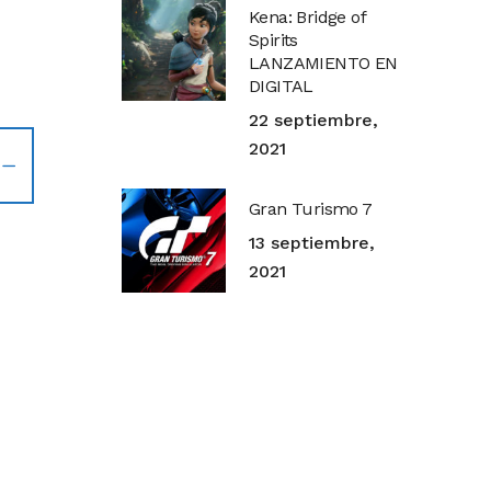
Kena: Bridge of
Spirits
LANZAMIENTO EN
DIGITAL
22 septiembre,
2021
Gran Turismo 7
13 septiembre,
2021