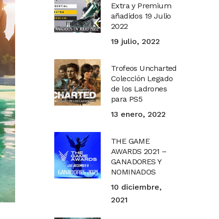
Extra y Premium
añadidos 19 Julio
2022
19 julio, 2022
Trofeos Uncharted
Colección Legado
de los Ladrones
para PS5
13 enero, 2022
THE GAME
AWARDS 2021 –
GANADORES Y
NOMINADOS
10 diciembre,
2021