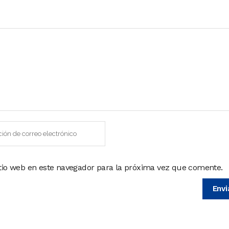
itio web en este navegador para la próxima vez que comente.