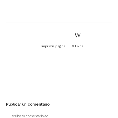
Imprimir página
0
Likes
Publicar un comentario