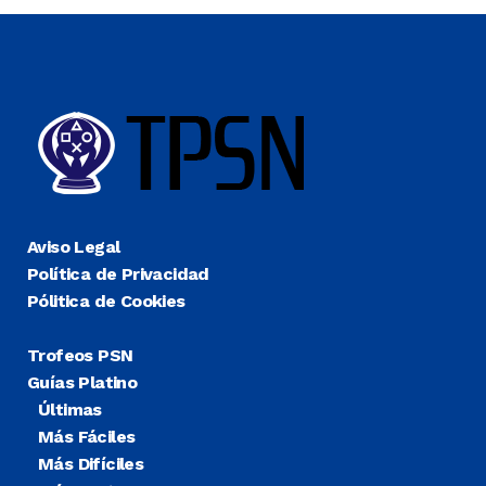
Aviso Legal
Política de Privacidad
Pólitica de Cookies
Trofeos PSN
Guías Platino
Últimas
Más Fáciles
Más Difíciles