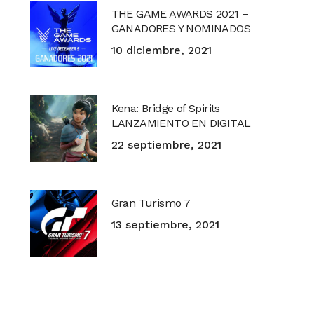
THE GAME AWARDS 2021 –
GANADORES Y NOMINADOS
10 diciembre, 2021
Kena: Bridge of Spirits
LANZAMIENTO EN DIGITAL
22 septiembre, 2021
Gran Turismo 7
13 septiembre, 2021