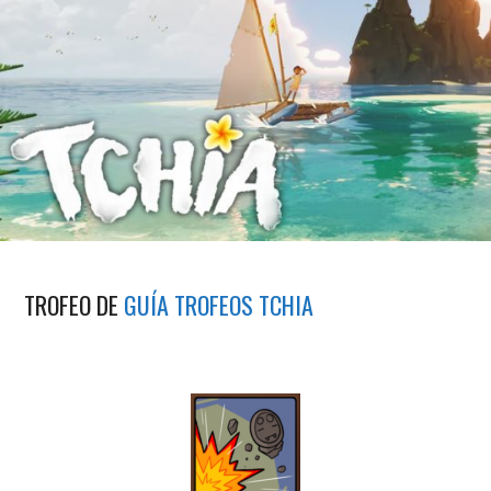
TROFEO DE
GUÍA TROFEOS TCHIA