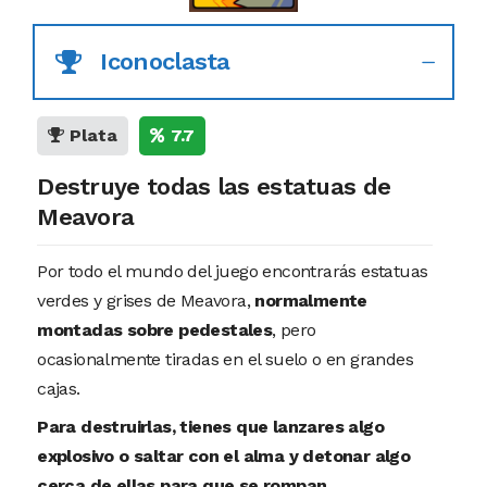
Iconoclasta
Plata
7.7
Destruye todas las estatuas de
Meavora
Por todo el mundo del juego encontrarás estatuas
verdes y grises de Meavora,
normalmente
montadas sobre pedestales
, pero
ocasionalmente tiradas en el suelo o en grandes
cajas.
Para destruirlas, tienes que lanzares algo
explosivo o saltar con el alma y detonar algo
cerca de ellas para que se rompan.