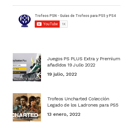
Juegos PS PLUS Extra y Premium
añadidos 19 Julio 2022
19 julio, 2022
Trofeos Uncharted Colección
Legado de los Ladrones para PS5
13 enero, 2022