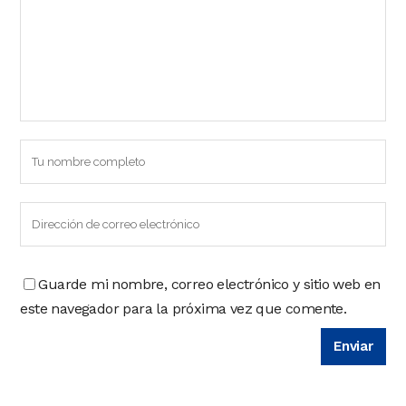
Guarde mi nombre, correo electrónico y sitio web en
este navegador para la próxima vez que comente.