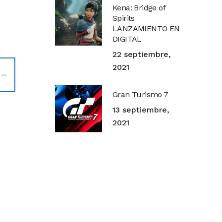
Kena: Bridge of
Spirits
LANZAMIENTO EN
DIGITAL
22 septiembre,
2021
Gran Turismo 7
13 septiembre,
2021