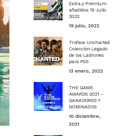
Extra y Premium
añadidos 19 Julio
2022
19 julio, 2022
Trofeos Uncharted
Colección Legado
de los Ladrones
para PS5
13 enero, 2022
THE GAME
AWARDS 2021 –
GANADORES Y
NOMINADOS
10 diciembre,
2021