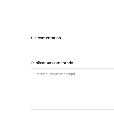
Sin comentarios
Publicar un comentario