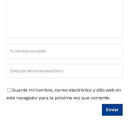
Guarde mi nombre, correo electrónico y sitio web en
este navegador para la próxima vez que comente.