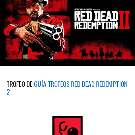
TROFEO DE
GUÍA TROFEOS RED DEAD REDEMPTION
2