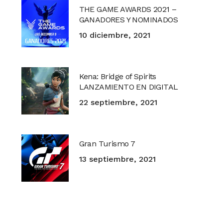
THE GAME AWARDS 2021 –
GANADORES Y NOMINADOS
10 diciembre, 2021
Kena: Bridge of Spirits
LANZAMIENTO EN DIGITAL
22 septiembre, 2021
Gran Turismo 7
13 septiembre, 2021