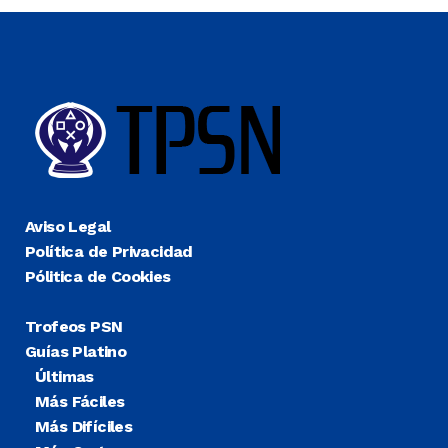
Aviso Legal
Política de Privacidad
Pólitica de Cookies
Trofeos PSN
Guías Platino
Últimas
Más Fáciles
Más Difíciles