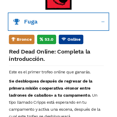
Fuga
Bronce
53.0
Online
Red Dead Online: Completa la
introducción.
Este es el primer trofeo online que ganarás.
Se desbloquea después de regresar de la
primera misión cooperativa «Honor entre
ladrones de caballos» a tu campamento.
Un
tipo llamado Cripps está esperando en tu
campamento y activa una escena, después de la
cual este trofeo se desbloqueará.