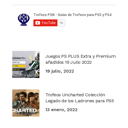
Juegos PS PLUS Extra y Premium
añadidos 19 Julio 2022
19 julio, 2022
Trofeos Uncharted Colección
Legado de los Ladrones para PS5
13 enero, 2022