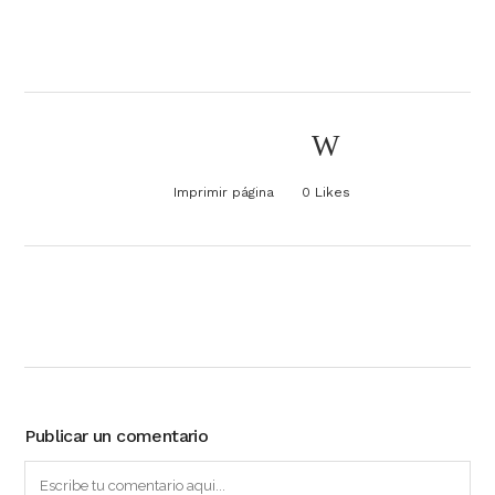
Imprimir página
0
Likes
Publicar un comentario