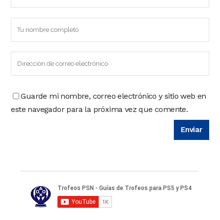
Guarde mi nombre, correo electrónico y sitio web en
este navegador para la próxima vez que comente.