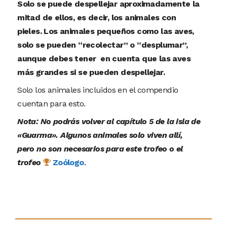
Solo se puede despellejar aproximadamente la
mitad de ellos, es decir, los animales con
pieles. Los animales pequeños como las aves,
solo se pueden “recolectar” o “desplumar”,
aunque debes tener en cuenta que las aves
más grandes si se pueden despellejar.
Solo los animales incluidos en el compendio
cuentan para esto.
Nota: No podrás volver al capítulo 5 de la isla de
«Guarma». Algunos animales solo viven allí,
pero no son necesarios para este trofeo o el
trofeo
Zoólogo
.