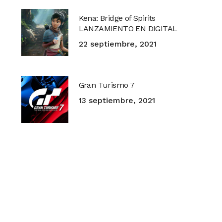
Kena: Bridge of Spirits
LANZAMIENTO EN DIGITAL
22 septiembre, 2021
Gran Turismo 7
13 septiembre, 2021