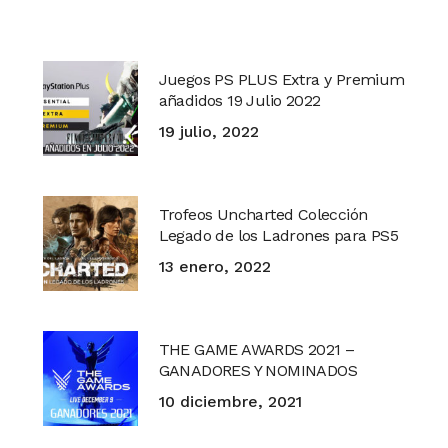
Juegos PS PLUS Extra y Premium
añadidos 19 Julio 2022
19 julio, 2022
Trofeos Uncharted Colección
Legado de los Ladrones para PS5
13 enero, 2022
THE GAME AWARDS 2021 –
GANADORES Y NOMINADOS
10 diciembre, 2021