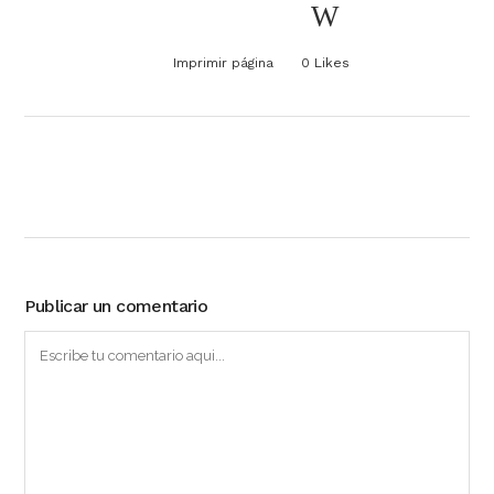
Imprimir página
0
Likes
Publicar un comentario