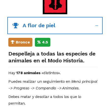
A flor de piel
Bronce
4.5
Despelleja a todas las especies de
animales en el Modo Historia.
Hay
178 animales
«distintos».
Puedes realizar un seguimiento en
Menú principal
-> Progreso -> Compendio -> Animales.
Debes matar y desollar a todos los que lo
permitan.