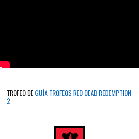
TROFEO DE
GUÍA TROFEOS RED DEAD REDEMPTION
2