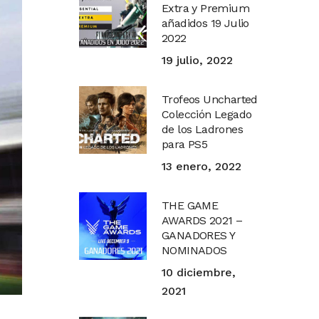
Extra y Premium
añadidos 19 Julio
2022
19 julio, 2022
Trofeos Uncharted
Colección Legado
de los Ladrones
para PS5
13 enero, 2022
THE GAME
AWARDS 2021 –
GANADORES Y
NOMINADOS
10 diciembre,
2021