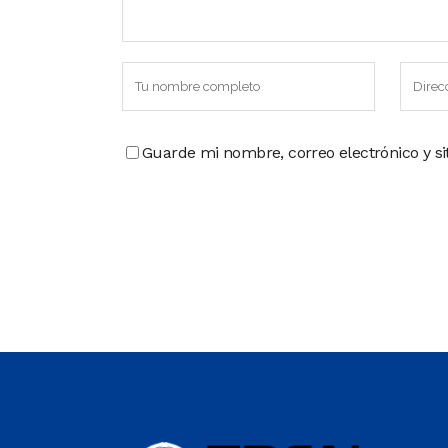
Guarde mi nombre, correo electrónico y s