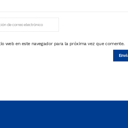
itio web en este navegador para la próxima vez que comente.