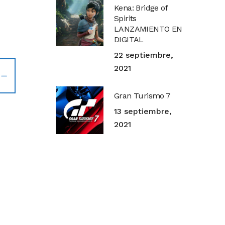
Kena: Bridge of
Spirits
LANZAMIENTO EN
DIGITAL
22 septiembre,
2021
Gran Turismo 7
13 septiembre,
2021