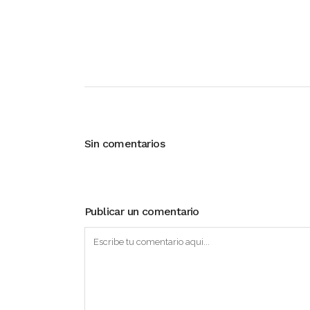
Sin comentarios
Publicar un comentario