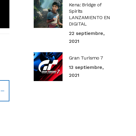
Kena: Bridge of
Spirits
LANZAMIENTO EN
DIGITAL
22 septiembre,
2021
Gran Turismo 7
13 septiembre,
2021