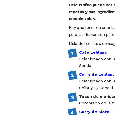
Este trofeo puede ser 
recetas y sus ingredie
completadas.
Hay que tener en cuenta
pero las demás son perd
Lista de recetas a conseg
Café Leblanc
Relacionado con 
Sendai.
Curry de Leblanc
Relacionado con 
Shibuya y Sendai.
Tazón de marisc
Comprado en la t
Curry de Kioto.