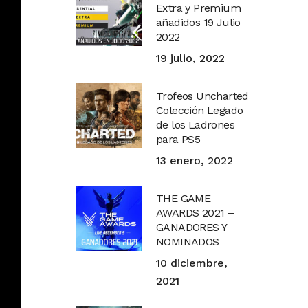
Extra y Premium
añadidos 19 Julio
2022
19 julio, 2022
Trofeos Uncharted
Colección Legado
de los Ladrones
para PS5
13 enero, 2022
THE GAME
AWARDS 2021 –
GANADORES Y
NOMINADOS
10 diciembre,
2021