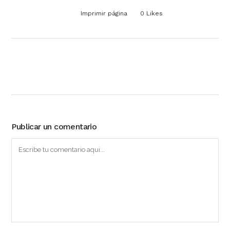
Imprimir página
0
Likes
Publicar un comentario