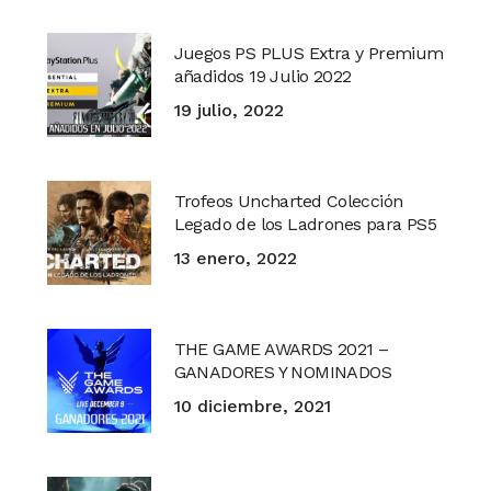
Juegos PS PLUS Extra y Premium
añadidos 19 Julio 2022
19 julio, 2022
Trofeos Uncharted Colección
Legado de los Ladrones para PS5
13 enero, 2022
THE GAME AWARDS 2021 –
GANADORES Y NOMINADOS
10 diciembre, 2021