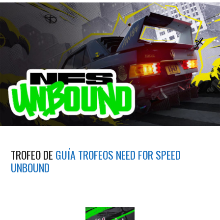
TROFEO DE
GUÍA TROFEOS NEED FOR SPEED
UNBOUND