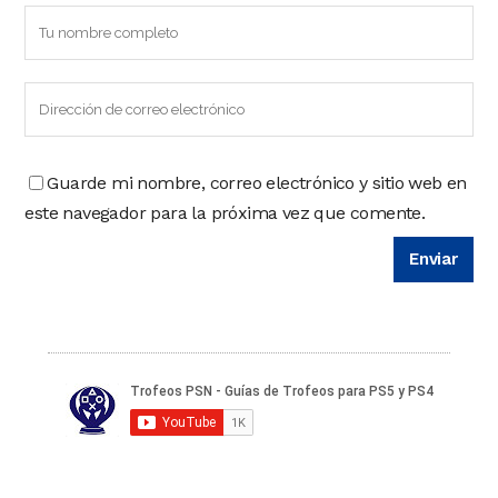
Guarde mi nombre, correo electrónico y sitio web en
este navegador para la próxima vez que comente.