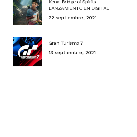
Kena: Bridge of Spirits
LANZAMIENTO EN DIGITAL
22 septiembre, 2021
Gran Turismo 7
13 septiembre, 2021