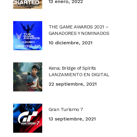
13 enero, 2022
THE GAME AWARDS 2021 –
GANADORES Y NOMINADOS
10 diciembre, 2021
Kena: Bridge of Spirits
LANZAMIENTO EN DIGITAL
22 septiembre, 2021
Gran Turismo 7
13 septiembre, 2021