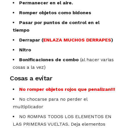
Permanecer en el aire.
Romper objetos como bidones
Pasar por puntos de control en el
tiempo
Derrapar (
ENLAZA MUCHOS DERRAPES
)
Nitro
Bonificaciones de combo
(al hacer varias
cosas a la vez)
Cosas a evitar
No romper objetos rojos que penalizan!!!
No chocarse para no perder el
multiplicador
NO ROMPAS TODOS LOS ELEMENTOS EN
LAS PRIMERAS VUELTAS. Deja elementos