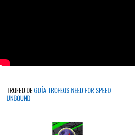
TROFEO DE
GUÍA TROFEOS NEED FOR SPEED
UNBOUND