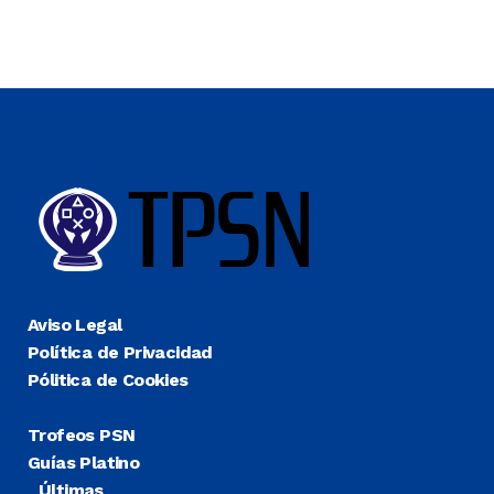
Aviso Legal
Política de Privacidad
Pólitica de Cookies
Trofeos PSN
Guías Platino
Últimas