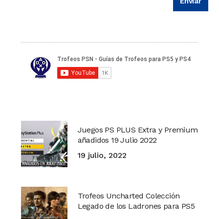
Juegos PS PLUS Extra y Premium
añadidos 19 Julio 2022
19 julio, 2022
Trofeos Uncharted Colección
Legado de los Ladrones para PS5