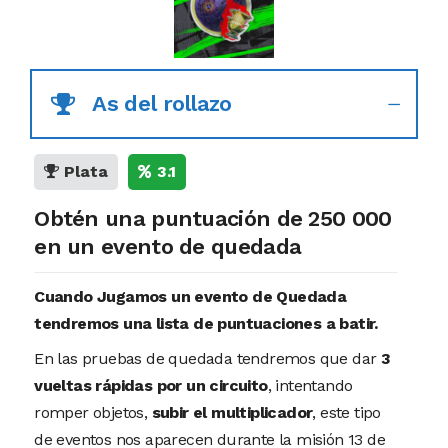
As del rollazo
Plata
3.1
Obtén una puntuación de 250 000
en un evento de quedada
Cuando Jugamos un evento de Quedada
tendremos una lista de puntuaciones a batir.
En las pruebas de quedada tendremos que dar
3
vueltas rápidas por un circuito
, intentando
romper objetos,
subir el multiplicador
, este tipo
de eventos nos aparecen durante la misión 13 de