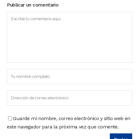
Publicar un comentario
Guarde mi nombre, correo electrónico y sitio web en
este navegador para la próxima vez que comente.