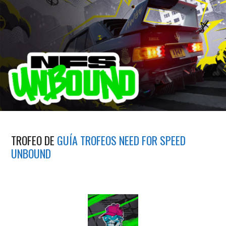
TROFEO DE
GUÍA TROFEOS NEED FOR SPEED
UNBOUND