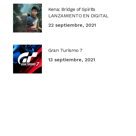
Kena: Bridge of Spirits
LANZAMIENTO EN DIGITAL
22 septiembre, 2021
Gran Turismo 7
13 septiembre, 2021