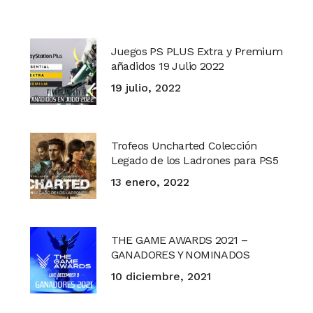
Juegos PS PLUS Extra y Premium
añadidos 19 Julio 2022
19 julio, 2022
Trofeos Uncharted Colección
Legado de los Ladrones para PS5
13 enero, 2022
THE GAME AWARDS 2021 –
GANADORES Y NOMINADOS
10 diciembre, 2021