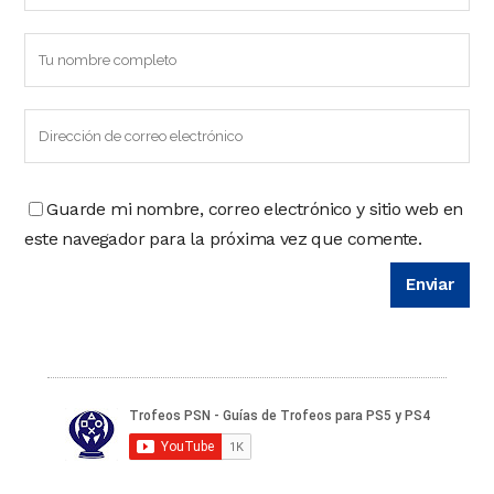
Guarde mi nombre, correo electrónico y sitio web en
este navegador para la próxima vez que comente.