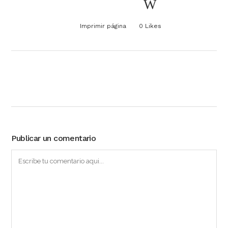
Imprimir página
0
Likes
Publicar un comentario