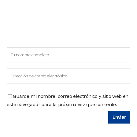
Guarde mi nombre, correo electrónico y sitio web en
este navegador para la próxima vez que comente.