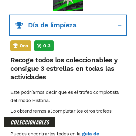
Día de limpieza
Oro
0.3
Recoge todos los coleccionables y
consigue 3 estrellas en todas las
actividades
Este podríamos decir que es el trofeo complotista
del modo Historia.
Lo obtendremos al completar los otros trofeos:
COLECCIONABLES
Puedes encontrarlos todos en la
guía de