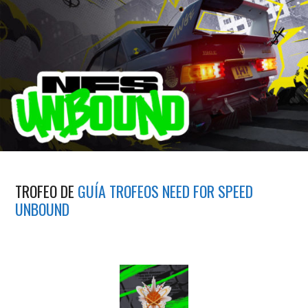
TROFEO DE
GUÍA TROFEOS NEED FOR SPEED
UNBOUND