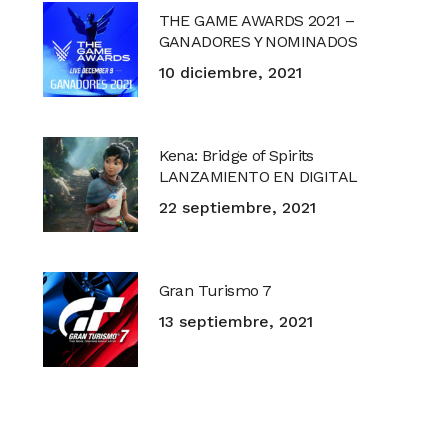
THE GAME AWARDS 2021 –
GANADORES Y NOMINADOS
10 diciembre, 2021
Kena: Bridge of Spirits
LANZAMIENTO EN DIGITAL
22 septiembre, 2021
Gran Turismo 7
13 septiembre, 2021