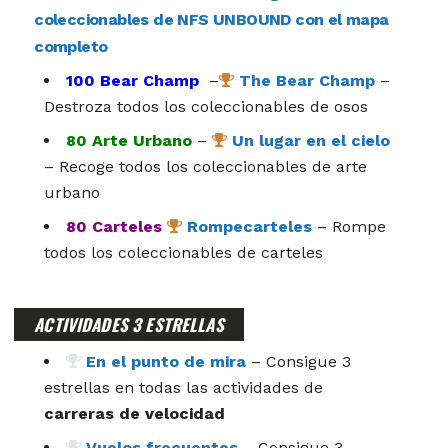
coleccionables de NFS UNBOUND con el mapa
completo
100 Bear Champ
–
The Bear Champ
–
Destroza todos los coleccionables de osos
80 Arte Urbano
–
Un lugar en el cielo
– Recoge todos los coleccionables de arte
urbano
80 Carteles
Rompecarteles
– Rompe
todos los coleccionables de carteles
ACTIVIDADES 3 ESTRELLAS
En el punto de mira
– Consigue 3
estrellas en todas las actividades de
carreras de velocidad
Vuelos frecuentes
– Consigue 3