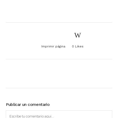
Imprimir página
0
Likes
Publicar un comentario