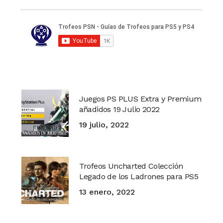
Juegos PS PLUS Extra y Premium
añadidos 19 Julio 2022
19 julio, 2022
Trofeos Uncharted Colección
Legado de los Ladrones para PS5
13 enero, 2022