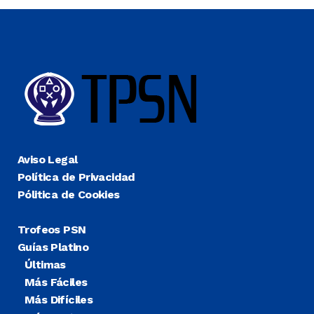
Aviso Legal
Política de Privacidad
Pólitica de Cookies
Trofeos PSN
Guías Platino
Últimas
Más Fáciles
Más Difíciles