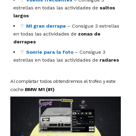
estrellas en todas las actividades de
saltos
largos
Mi gran derrape
– Consigue 3 estrellas
en todas las actividades de
zonas de
derrapes
Sonríe para la foto
– Consigue 3
estrellas en todas las actividades de
radares
Al completar todos obtendremos el trofeo y este
coche
BMW M1 (81)