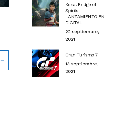
Kena: Bridge of
Spirits
LANZAMIENTO EN
DIGITAL
22 septiembre,
2021
Gran Turismo 7
13 septiembre,
2021