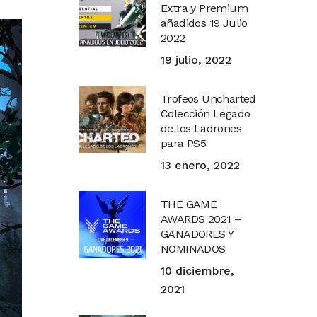
Extra y Premium
añadidos 19 Julio
2022
19 julio, 2022
Trofeos Uncharted
Colección Legado
de los Ladrones
para PS5
13 enero, 2022
THE GAME
AWARDS 2021 –
GANADORES Y
NOMINADOS
10 diciembre,
2021