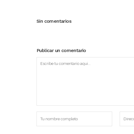
Sin comentarios
Publicar un comentario