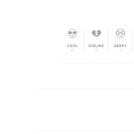
COOL
DISLIKE
GEEKY
5
2
1