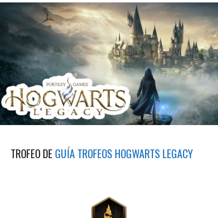
TROFEO DE
GUÍA TROFEOS HOGWARTS LEGACY