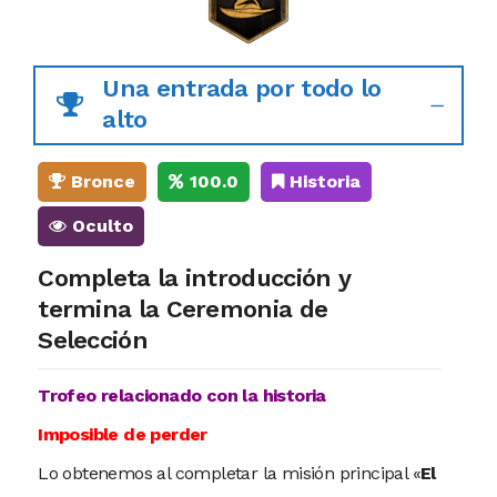
Una entrada por todo lo
alto
Bronce
100.0
Historia
Oculto
Completa la introducción y
termina la Ceremonia de
Selección
Trofeo relacionado con la historia
Imposible de perder
Lo obtenemos al completar la misión principal «
El