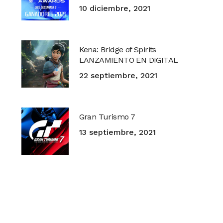
10 diciembre, 2021
Kena: Bridge of Spirits
LANZAMIENTO EN DIGITAL
22 septiembre, 2021
Gran Turismo 7
13 septiembre, 2021