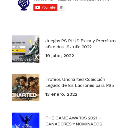
Juegos PS PLUS Extra y Premium
añadidos 19 Julio 2022
19 julio, 2022
Trofeos Uncharted Colección
Legado de los Ladrones para PS5
13 enero, 2022
THE GAME AWARDS 2021 –
GANADORES Y NOMINADOS