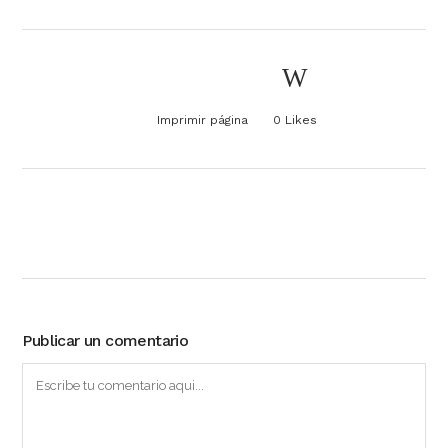
Imprimir página
0
Likes
Publicar un comentario