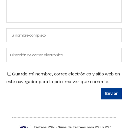
Guarde mi nombre, correo electrónico y sitio web en
este navegador para la próxima vez que comente.