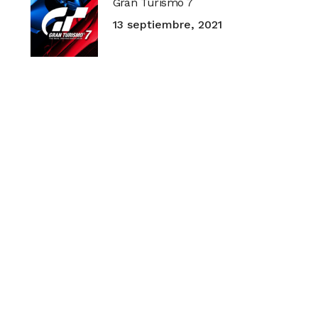
Gran Turismo 7
13 septiembre, 2021