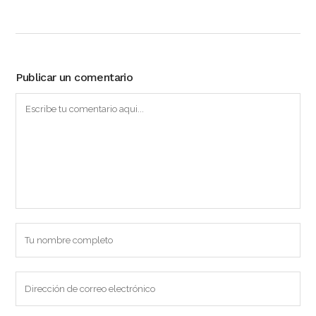
Publicar un comentario