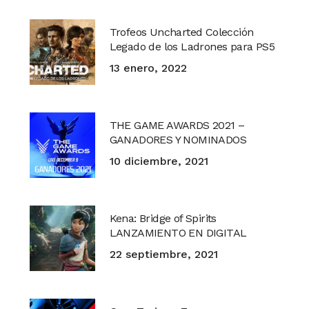
Trofeos Uncharted Colección
Legado de los Ladrones para PS5
13 enero, 2022
THE GAME AWARDS 2021 –
GANADORES Y NOMINADOS
10 diciembre, 2021
Kena: Bridge of Spirits
LANZAMIENTO EN DIGITAL
22 septiembre, 2021