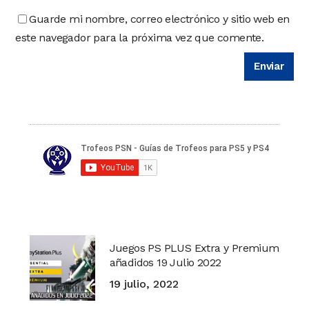
Guarde mi nombre, correo electrónico y sitio web en
este navegador para la próxima vez que comente.
Juegos PS PLUS Extra y Premium
añadidos 19 Julio 2022
19 julio, 2022