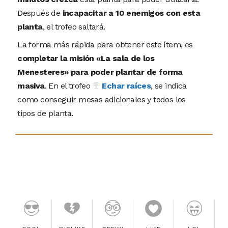
Después de
incapacitar a 10 enemigos con esta
planta
, el trofeo saltará.
La forma más rápida para obtener este ítem, es
completar la misión «La sala de los
Menesteres» para poder plantar de forma
masiva
. En el trofeo
Echar raíces
, se indica
como conseguir mesas adicionales y todos los
tipos de planta.