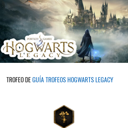
TROFEO DE
GUÍA TROFEOS HOGWARTS LEGACY