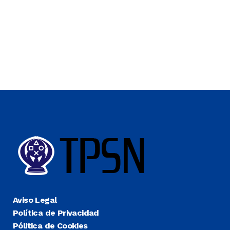
Aviso Legal
Política de Privacidad
Pólitica de Cookies