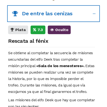
De entre las cenizas
Plata
7.3
Oculto
Rescata al fénix
Se obtiene al completar la secuencia de misiones
secundarias del elfo Deek tras completar la
misión principal
«Sala de los menesteres».
Estas
misiones se pueden realizar una vez se complete
la historia, por lo que es imposible perder el
trofeo. Durante las misiones, da igual que vía
escojamos ya que al final ganaremos el trofeo.
Las misiones del elfo Deek que hay que completar
son las siguientes: