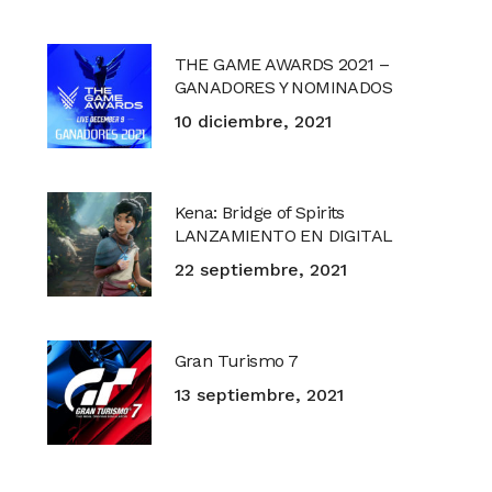
THE GAME AWARDS 2021 –
GANADORES Y NOMINADOS
10 diciembre, 2021
Kena: Bridge of Spirits
LANZAMIENTO EN DIGITAL
22 septiembre, 2021
Gran Turismo 7
13 septiembre, 2021