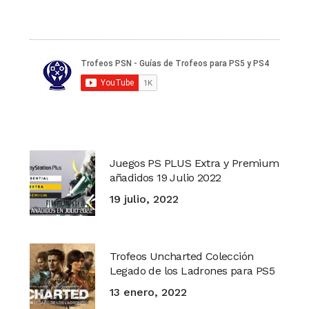
Juegos PS PLUS Extra y Premium
añadidos 19 Julio 2022
19 julio, 2022
Trofeos Uncharted Colección
Legado de los Ladrones para PS5
13 enero, 2022