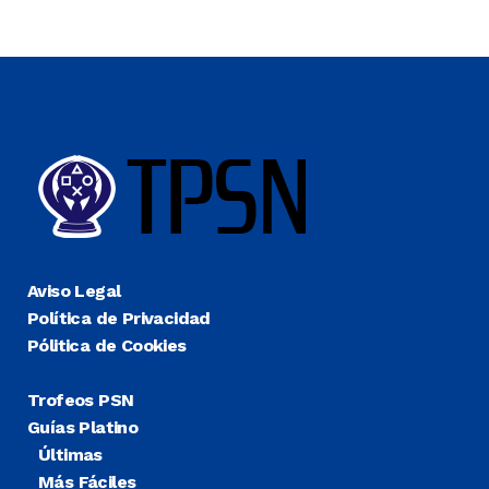
Aviso Legal
Política de Privacidad
Pólitica de Cookies
Trofeos PSN
Guías Platino
Últimas
Más Fáciles