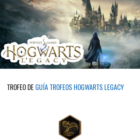
TROFEO DE
GUÍA TROFEOS HOGWARTS LEGACY