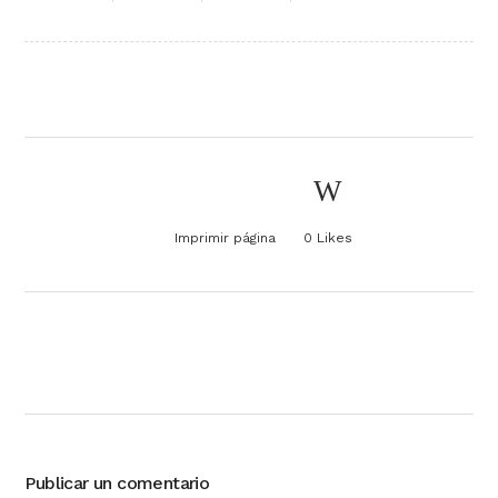
Imprimir página
0
Likes
Publicar un comentario