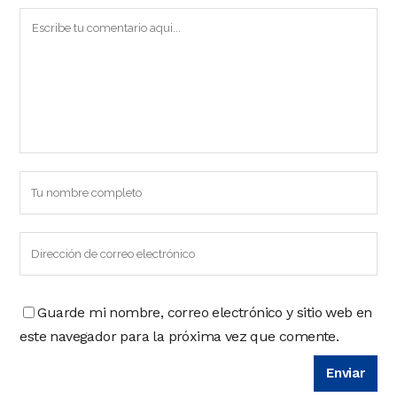
Guarde mi nombre, correo electrónico y sitio web en
este navegador para la próxima vez que comente.