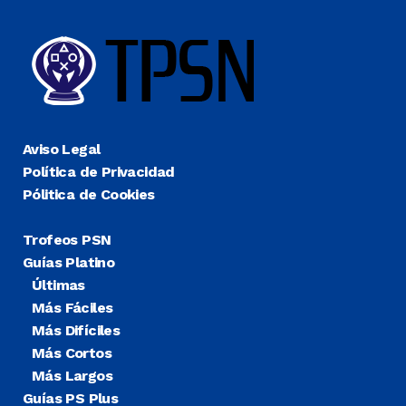
Aviso Legal
Política de Privacidad
Pólitica de Cookies
Trofeos PSN
Guías Platino
Últimas
Más Fáciles
Más Difíciles
Más Cortos
Más Largos
Guías PS Plus