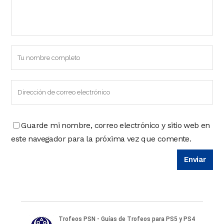
Guarde mi nombre, correo electrónico y sitio web en
este navegador para la próxima vez que comente.