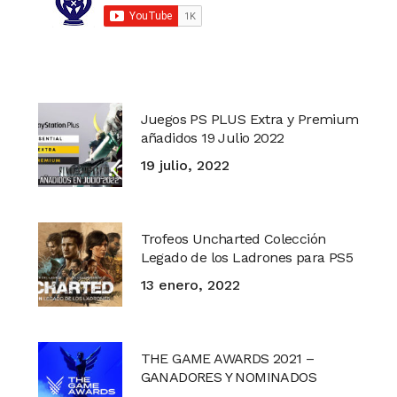
Juegos PS PLUS Extra y Premium
añadidos 19 Julio 2022
19 julio, 2022
Trofeos Uncharted Colección
Legado de los Ladrones para PS5
13 enero, 2022
THE GAME AWARDS 2021 –
GANADORES Y NOMINADOS