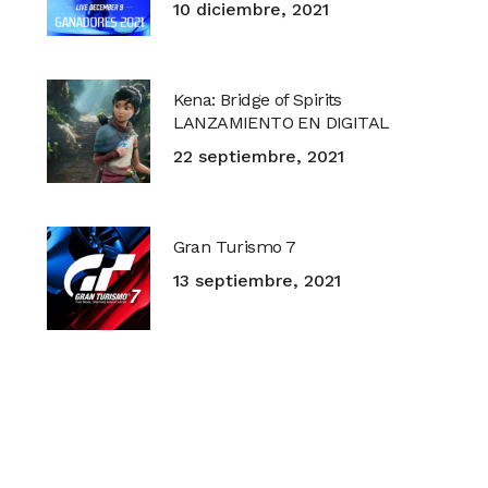
10 diciembre, 2021
Kena: Bridge of Spirits
LANZAMIENTO EN DIGITAL
22 septiembre, 2021
Gran Turismo 7
13 septiembre, 2021