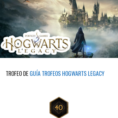
TROFEO DE
GUÍA TROFEOS HOGWARTS LEGACY