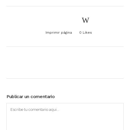
Imprimir página
0
Likes
Publicar un comentario