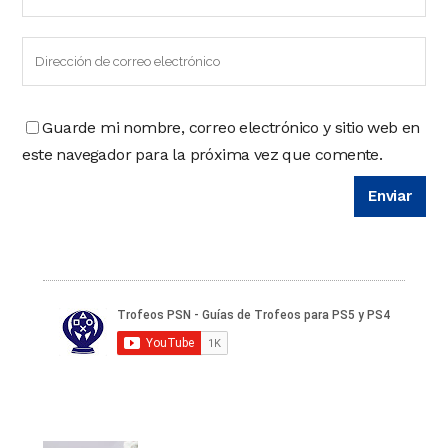
Guarde mi nombre, correo electrónico y sitio web en
este navegador para la próxima vez que comente.