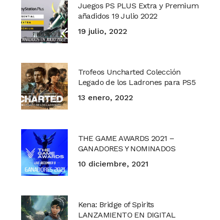
Juegos PS PLUS Extra y Premium
añadidos 19 Julio 2022
19 julio, 2022
Trofeos Uncharted Colección
Legado de los Ladrones para PS5
13 enero, 2022
THE GAME AWARDS 2021 –
GANADORES Y NOMINADOS
10 diciembre, 2021
Kena: Bridge of Spirits
LANZAMIENTO EN DIGITAL