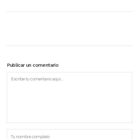
Publicar un comentario