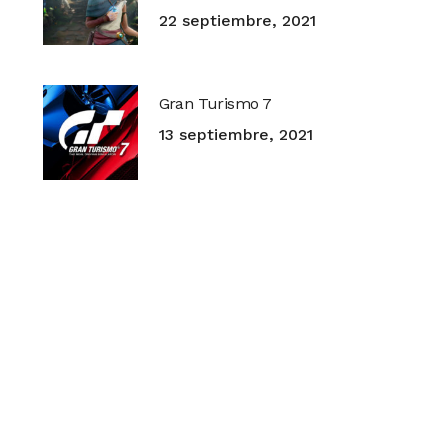
22 septiembre, 2021
Gran Turismo 7
13 septiembre, 2021