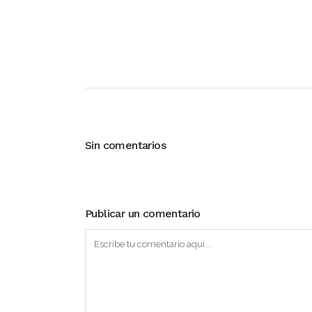
Sin comentarios
Publicar un comentario