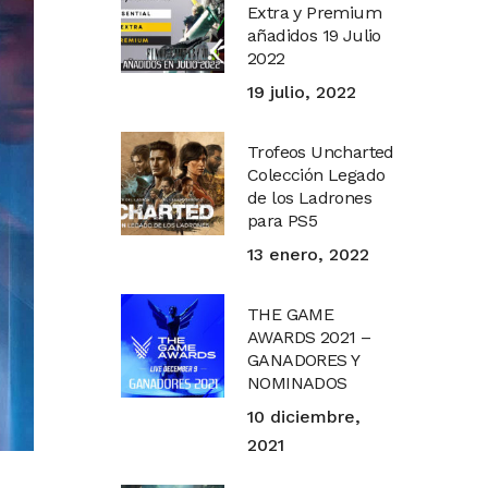
Extra y Premium
añadidos 19 Julio
2022
19 julio, 2022
Trofeos Uncharted
Colección Legado
de los Ladrones
para PS5
13 enero, 2022
THE GAME
AWARDS 2021 –
GANADORES Y
NOMINADOS
10 diciembre,
2021