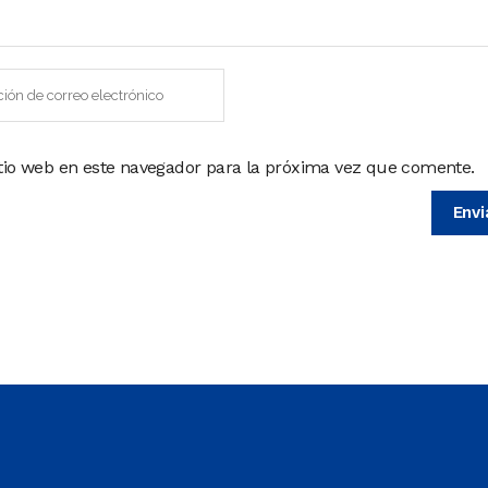
itio web en este navegador para la próxima vez que comente.