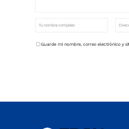
Guarde mi nombre, correo electrónico y s