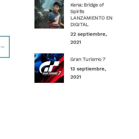
Kena: Bridge of
Spirits
LANZAMIENTO EN
DIGITAL
22 septiembre,
2021
Gran Turismo 7
13 septiembre,
2021