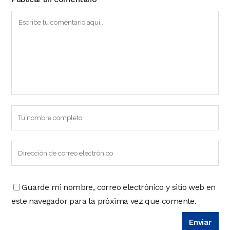
Guarde mi nombre, correo electrónico y sitio web en
este navegador para la próxima vez que comente.