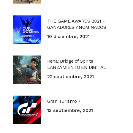
THE GAME AWARDS 2021 –
GANADORES Y NOMINADOS
10 diciembre, 2021
Kena: Bridge of Spirits
LANZAMIENTO EN DIGITAL
22 septiembre, 2021
Gran Turismo 7
13 septiembre, 2021