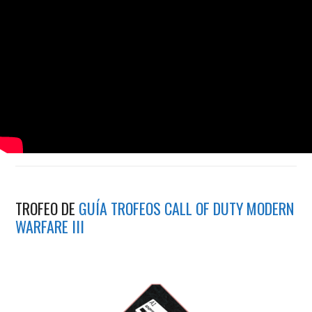
TROFEO DE
GUÍA TROFEOS CALL OF DUTY MODERN
WARFARE III