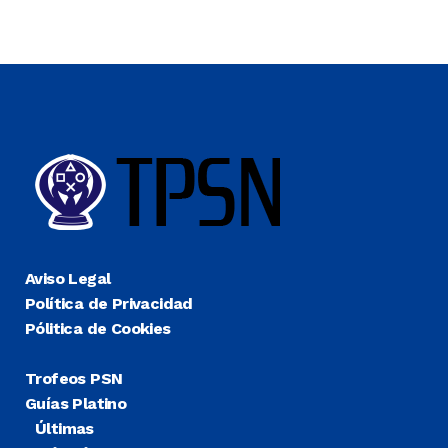
Aviso Legal
Política de Privacidad
Pólitica de Cookies
Trofeos PSN
Guías Platino
Últimas