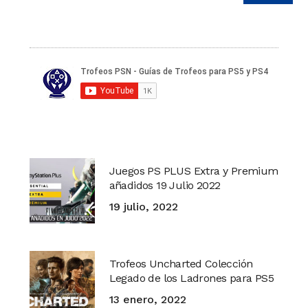
Juegos PS PLUS Extra y Premium
añadidos 19 Julio 2022
19 julio, 2022
Trofeos Uncharted Colección
Legado de los Ladrones para PS5
13 enero, 2022