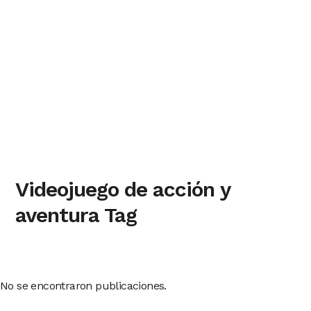
Videojuego de acción y
aventura Tag
No se encontraron publicaciones.