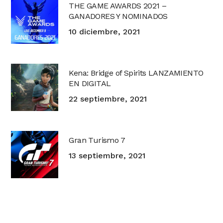
THE GAME AWARDS 2021 –
GANADORES Y NOMINADOS
10 diciembre, 2021
Kena: Bridge of Spirits LANZAMIENTO
EN DIGITAL
22 septiembre, 2021
Gran Turismo 7
13 septiembre, 2021