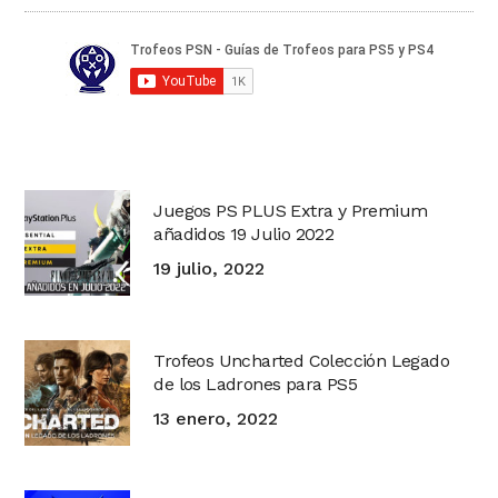
Juegos PS PLUS Extra y Premium
añadidos 19 Julio 2022
19 julio, 2022
Trofeos Uncharted Colección Legado
de los Ladrones para PS5
13 enero, 2022