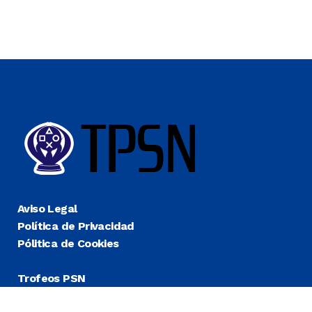
Aviso Legal
Política de Privacidad
Pólitica de Cookies
Trofeos PSN
Guías Platino