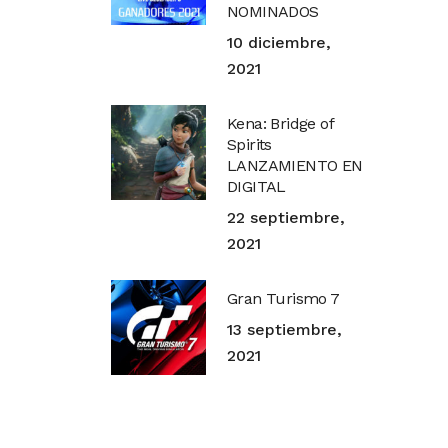
NOMINADOS
10 diciembre,
2021
Kena: Bridge of
Spirits
LANZAMIENTO EN
DIGITAL
22 septiembre,
2021
Gran Turismo 7
13 septiembre,
2021