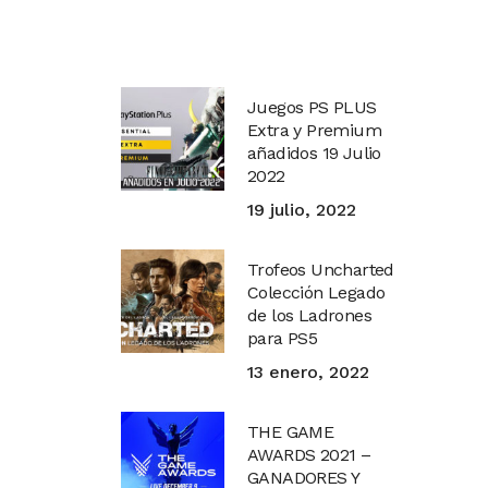
Juegos PS PLUS
Extra y Premium
añadidos 19 Julio
2022
19 julio, 2022
Trofeos Uncharted
Colección Legado
de los Ladrones
para PS5
13 enero, 2022
THE GAME
AWARDS 2021 –
GANADORES Y