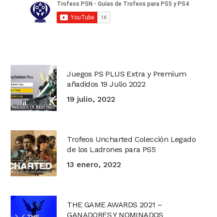
Juegos PS PLUS Extra y Premium
añadidos 19 Julio 2022
19 julio, 2022
Trofeos Uncharted Colección Legado
de los Ladrones para PS5
13 enero, 2022
THE GAME AWARDS 2021 –
GANADORES Y NOMINADOS