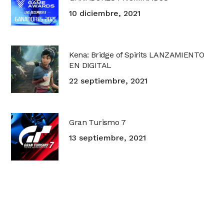
10 diciembre, 2021
Kena: Bridge of Spirits LANZAMIENTO
EN DIGITAL
22 septiembre, 2021
Gran Turismo 7
13 septiembre, 2021