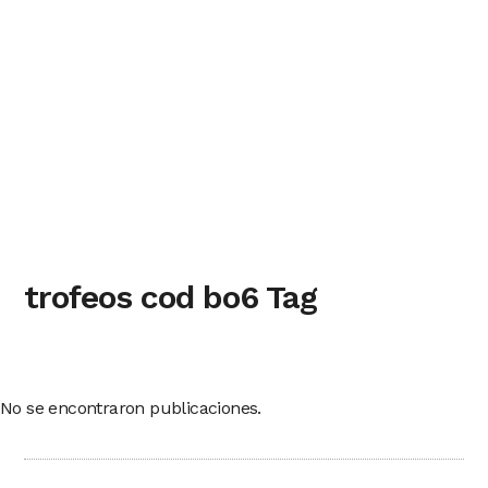
trofeos cod bo6 Tag
No se encontraron publicaciones.