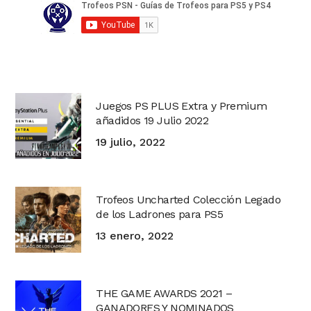
Juegos PS PLUS Extra y Premium
añadidos 19 Julio 2022
19 julio, 2022
Trofeos Uncharted Colección Legado
de los Ladrones para PS5
13 enero, 2022
THE GAME AWARDS 2021 –
GANADORES Y NOMINADOS