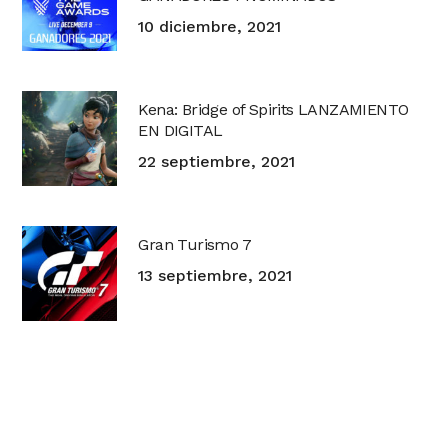
10 diciembre, 2021
Kena: Bridge of Spirits LANZAMIENTO
EN DIGITAL
22 septiembre, 2021
Gran Turismo 7
13 septiembre, 2021