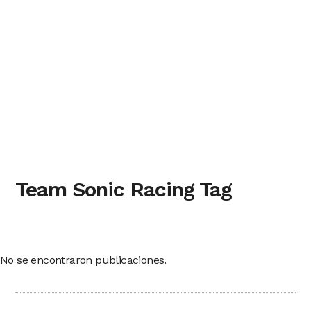
Team Sonic Racing Tag
No se encontraron publicaciones.