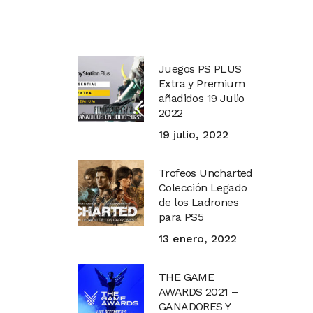
Juegos PS PLUS
Extra y Premium
añadidos 19 Julio
2022
19 julio, 2022
Trofeos Uncharted
Colección Legado
de los Ladrones
para PS5
13 enero, 2022
THE GAME
AWARDS 2021 –
GANADORES Y