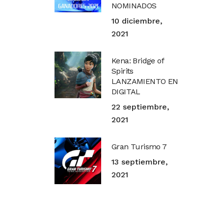
NOMINADOS
10 diciembre,
2021
Kena: Bridge of
Spirits
LANZAMIENTO EN
DIGITAL
22 septiembre,
2021
Gran Turismo 7
13 septiembre,
2021