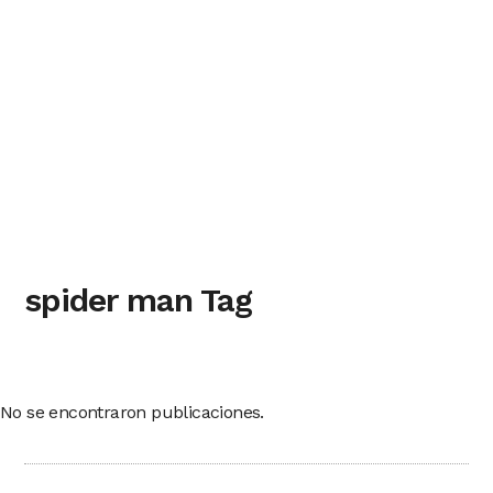
spider man Tag
No se encontraron publicaciones.