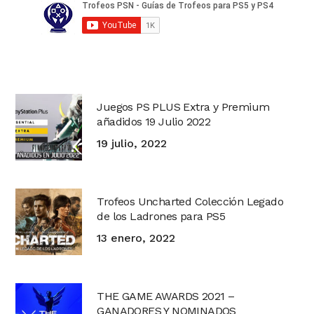
Juegos PS PLUS Extra y Premium
añadidos 19 Julio 2022
19 julio, 2022
Trofeos Uncharted Colección Legado
de los Ladrones para PS5
13 enero, 2022
THE GAME AWARDS 2021 –
GANADORES Y NOMINADOS