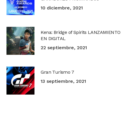
10 diciembre, 2021
Kena: Bridge of Spirits LANZAMIENTO
EN DIGITAL
22 septiembre, 2021
Gran Turismo 7
13 septiembre, 2021