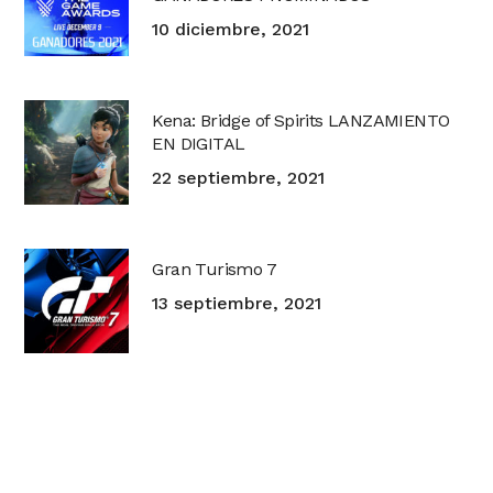
10 diciembre, 2021
Kena: Bridge of Spirits LANZAMIENTO
EN DIGITAL
22 septiembre, 2021
Gran Turismo 7
13 septiembre, 2021