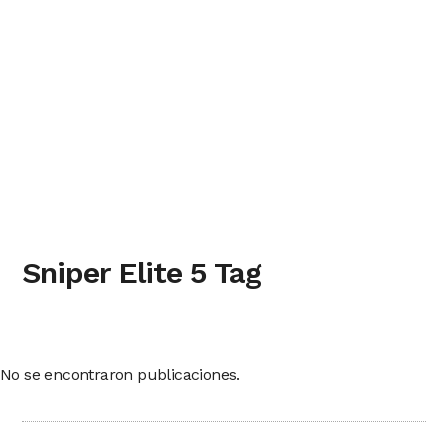
Sniper Elite 5 Tag
No se encontraron publicaciones.