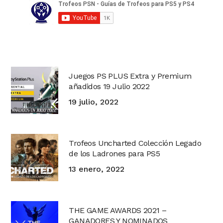
Juegos PS PLUS Extra y Premium
añadidos 19 Julio 2022
19 julio, 2022
Trofeos Uncharted Colección Legado
de los Ladrones para PS5
13 enero, 2022
THE GAME AWARDS 2021 –
GANADORES Y NOMINADOS