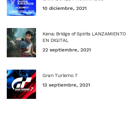
10 diciembre, 2021
Kena: Bridge of Spirits LANZAMIENTO
EN DIGITAL
22 septiembre, 2021
Gran Turismo 7
13 septiembre, 2021