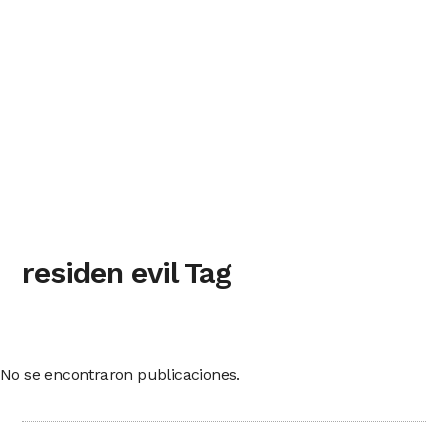
residen evil Tag
No se encontraron publicaciones.