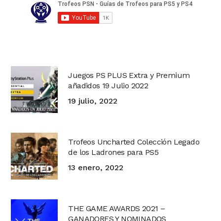
Juegos PS PLUS Extra y Premium
añadidos 19 Julio 2022
19 julio, 2022
Trofeos Uncharted Colección Legado
de los Ladrones para PS5
13 enero, 2022
THE GAME AWARDS 2021 –
GANADORES Y NOMINADOS