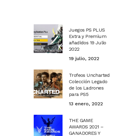
Juegos PS PLUS
Extra y Premium
añadidos 19 Julio
2022
19 julio, 2022
Trofeos Uncharted
Colección Legado
de los Ladrones
para PS5
13 enero, 2022
THE GAME
AWARDS 2021 –
GANADORES Y