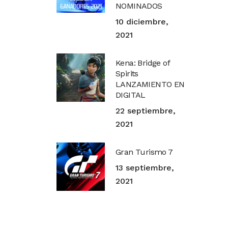
NOMINADOS
10 diciembre,
2021
Kena: Bridge of
Spirits
LANZAMIENTO EN
DIGITAL
22 septiembre,
2021
Gran Turismo 7
13 septiembre,
2021