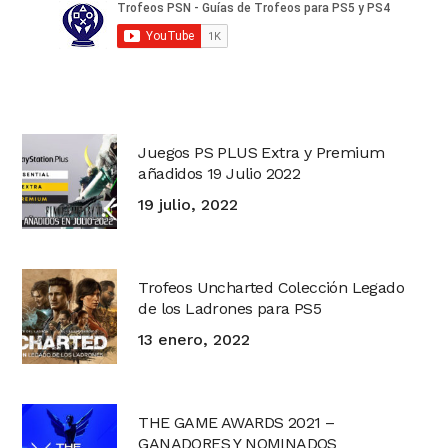
Juegos PS PLUS Extra y Premium
añadidos 19 Julio 2022
19 julio, 2022
Trofeos Uncharted Colección Legado
de los Ladrones para PS5
13 enero, 2022
THE GAME AWARDS 2021 –
GANADORES Y NOMINADOS