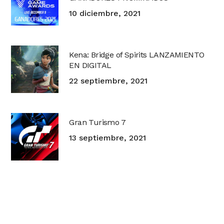
10 diciembre, 2021
Kena: Bridge of Spirits LANZAMIENTO
EN DIGITAL
22 septiembre, 2021
Gran Turismo 7
13 septiembre, 2021