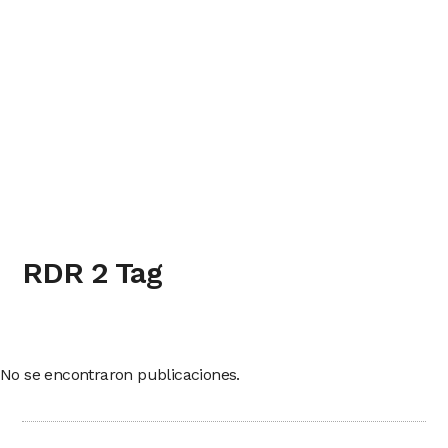
RDR 2 Tag
No se encontraron publicaciones.