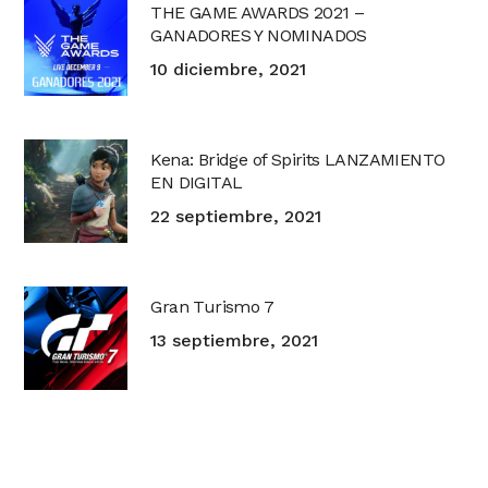
THE GAME AWARDS 2021 –
GANADORES Y NOMINADOS
10 diciembre, 2021
Kena: Bridge of Spirits LANZAMIENTO
EN DIGITAL
22 septiembre, 2021
Gran Turismo 7
13 septiembre, 2021