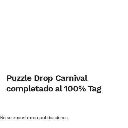
Puzzle Drop Carnival
completado al 100% Tag
No se encontraron publicaciones.