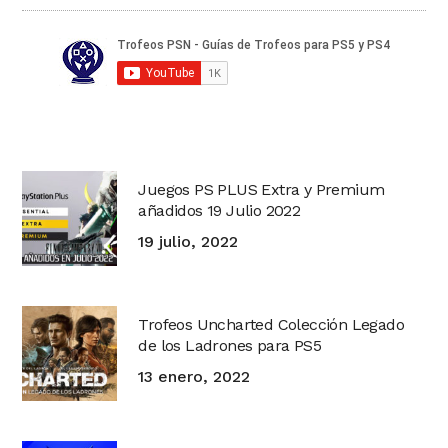
Juegos PS PLUS Extra y Premium
añadidos 19 Julio 2022
19 julio, 2022
Trofeos Uncharted Colección Legado
de los Ladrones para PS5
13 enero, 2022