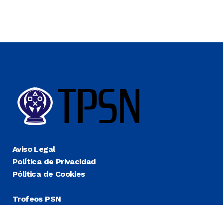
Aviso Legal
Política de Privacidad
Pólitica de Cookies
Trofeos PSN
Guías Platino