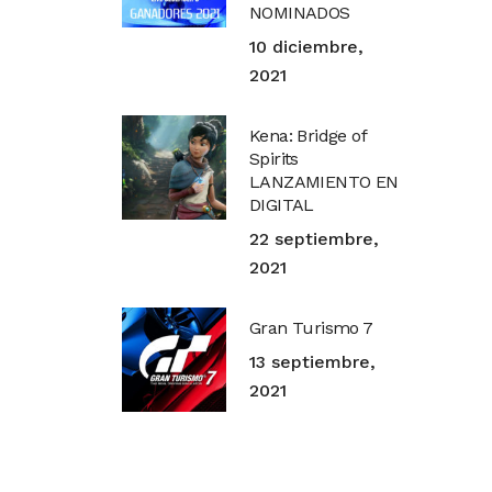
NOMINADOS
10 diciembre,
2021
Kena: Bridge of
Spirits
LANZAMIENTO EN
DIGITAL
22 septiembre,
2021
Gran Turismo 7
13 septiembre,
2021