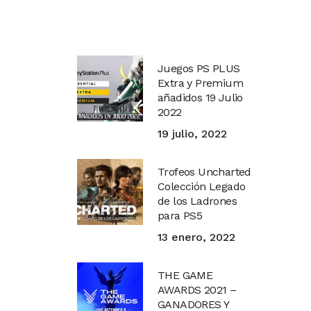
Juegos PS PLUS
Extra y Premium
añadidos 19 Julio
2022
19 julio, 2022
Trofeos Uncharted
Colección Legado
de los Ladrones
para PS5
13 enero, 2022
THE GAME
AWARDS 2021 –
GANADORES Y