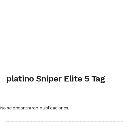
platino Sniper Elite 5 Tag
No se encontraron publicaciones.