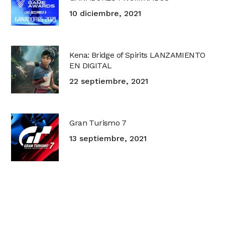
10 diciembre, 2021
Kena: Bridge of Spirits LANZAMIENTO
EN DIGITAL
22 septiembre, 2021
Gran Turismo 7
13 septiembre, 2021