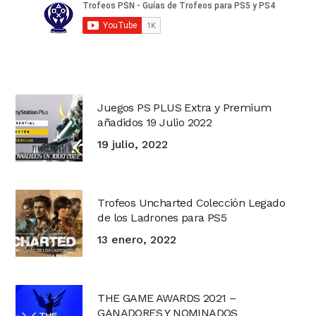
Juegos PS PLUS Extra y Premium
añadidos 19 Julio 2022
19 julio, 2022
Trofeos Uncharted Colección Legado
de los Ladrones para PS5
13 enero, 2022
THE GAME AWARDS 2021 –
GANADORES Y NOMINADOS