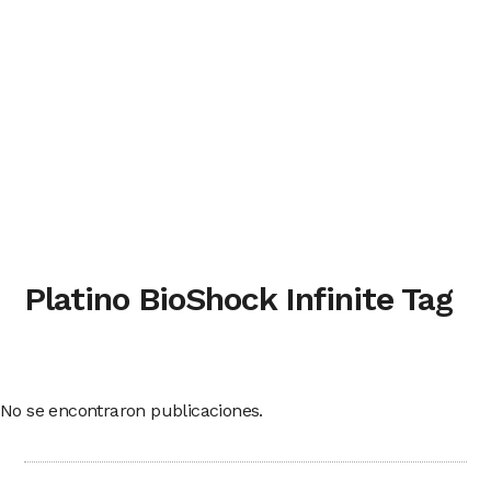
Platino BioShock Infinite Tag
No se encontraron publicaciones.