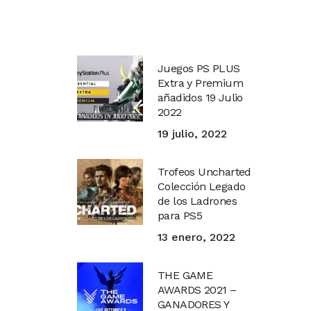
Juegos PS PLUS
Extra y Premium
añadidos 19 Julio
2022
19 julio, 2022
Trofeos Uncharted
Colección Legado
de los Ladrones
para PS5
13 enero, 2022
THE GAME
AWARDS 2021 –
GANADORES Y