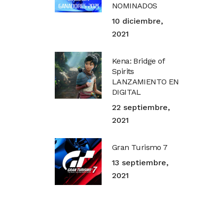
NOMINADOS
10 diciembre,
2021
Kena: Bridge of
Spirits
LANZAMIENTO EN
DIGITAL
22 septiembre,
2021
Gran Turismo 7
13 septiembre,
2021