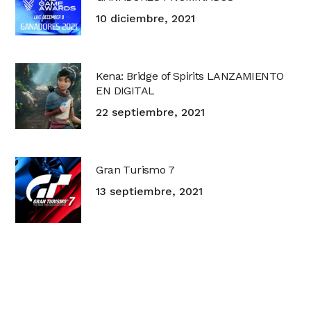
10 diciembre, 2021
Kena: Bridge of Spirits LANZAMIENTO
EN DIGITAL
22 septiembre, 2021
Gran Turismo 7
13 septiembre, 2021