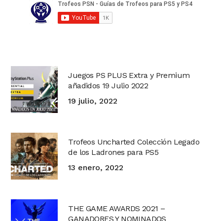
Juegos PS PLUS Extra y Premium
añadidos 19 Julio 2022
19 julio, 2022
Trofeos Uncharted Colección Legado
de los Ladrones para PS5
13 enero, 2022
THE GAME AWARDS 2021 –
GANADORES Y NOMINADOS