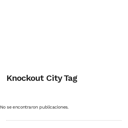
Knockout City Tag
No se encontraron publicaciones.