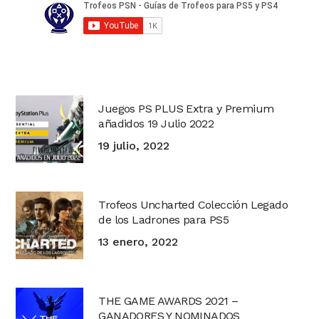
Juegos PS PLUS Extra y Premium
añadidos 19 Julio 2022
19 julio, 2022
Trofeos Uncharted Colección Legado
de los Ladrones para PS5
13 enero, 2022
THE GAME AWARDS 2021 –
GANADORES Y NOMINADOS