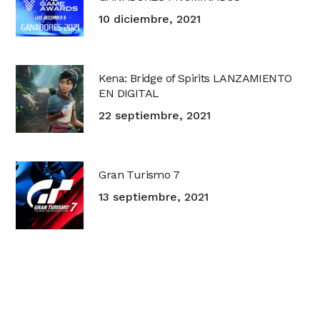
10 diciembre, 2021
Kena: Bridge of Spirits LANZAMIENTO
EN DIGITAL
22 septiembre, 2021
Gran Turismo 7
13 septiembre, 2021