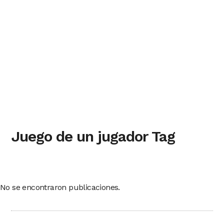
Juego de un jugador Tag
No se encontraron publicaciones.