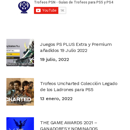
Juegos PS PLUS Extra y Premium
añadidos 19 Julio 2022
19 julio, 2022
Trofeos Uncharted Colección Legado
de los Ladrones para PS5
13 enero, 2022
THE GAME AWARDS 2021 –
GANADORES Y NOMINADOS