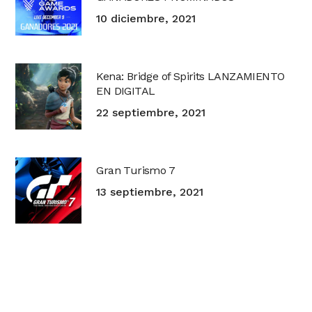
10 diciembre, 2021
Kena: Bridge of Spirits LANZAMIENTO
EN DIGITAL
22 septiembre, 2021
Gran Turismo 7
13 septiembre, 2021