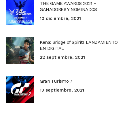
THE GAME AWARDS 2021 –
GANADORES Y NOMINADOS
10 diciembre, 2021
Kena: Bridge of Spirits LANZAMIENTO
EN DIGITAL
22 septiembre, 2021
Gran Turismo 7
13 septiembre, 2021