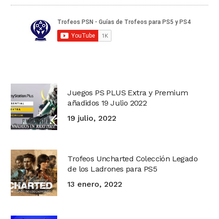
Juegos PS PLUS Extra y Premium
añadidos 19 Julio 2022
19 julio, 2022
Trofeos Uncharted Colección Legado
de los Ladrones para PS5
13 enero, 2022