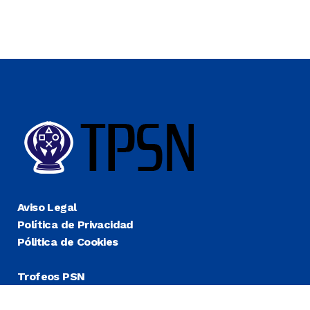
Aviso Legal
Política de Privacidad
Pólitica de Cookies
Trofeos PSN
Guías Platino