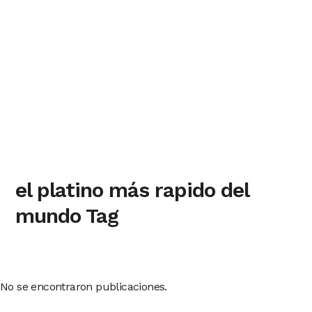
el platino más rapido del
mundo Tag
No se encontraron publicaciones.