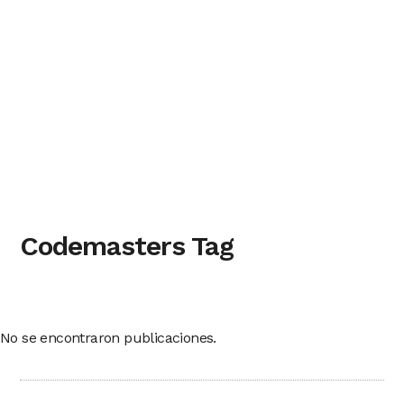
Codemasters Tag
No se encontraron publicaciones.