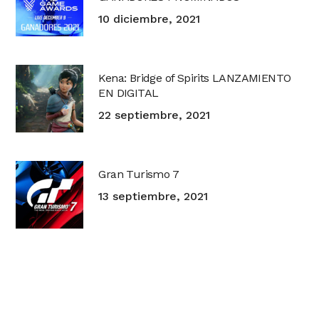
10 diciembre, 2021
Kena: Bridge of Spirits LANZAMIENTO
EN DIGITAL
22 septiembre, 2021
Gran Turismo 7
13 septiembre, 2021