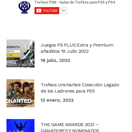
Juegos PS PLUS Extra y Premium
añadidos 19 Julio 2022
19 julio, 2022
Trofeos Uncharted Colección Legado
de los Ladrones para PS5
13 enero, 2022
THE GAME AWARDS 2021 –
GANADORES Y NOMINADOS